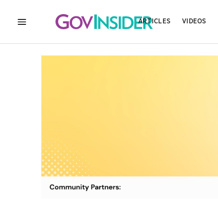
ARTICLES
VIDEOS
MENU