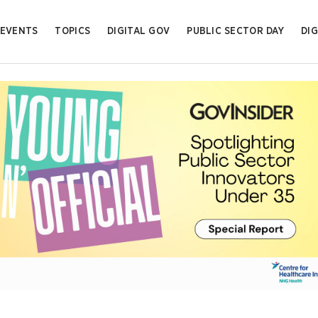
EVENTS
TOPICS
DIGITAL GOV
PUBLIC SECTOR DAY
DIG