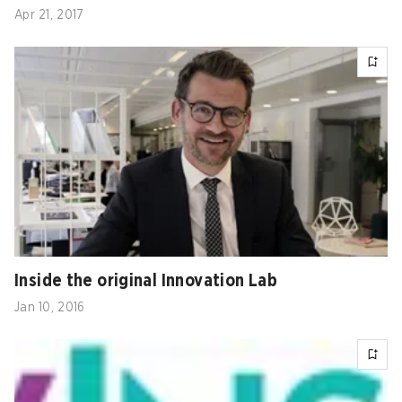
Apr 21, 2017
Inside the original Innovation Lab
Jan 10, 2016