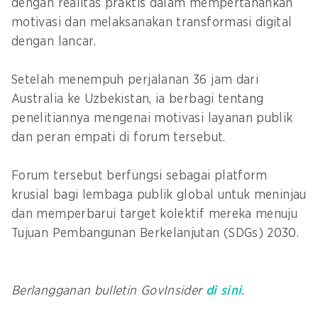
dengan realitas praktis dalam mempertahankan
motivasi dan melaksanakan transformasi digital
dengan lancar.
Setelah menempuh perjalanan 36 jam dari
Australia ke Uzbekistan, ia berbagi tentang
penelitiannya mengenai motivasi layanan publik
dan peran empati di forum tersebut.
Forum tersebut berfungsi sebagai platform
krusial bagi lembaga publik global untuk meninjau
dan memperbarui target kolektif mereka menuju
Tujuan Pembangunan Berkelanjutan (SDGs) 2030.
Berlangganan bulletin GovInsider
di sini
.