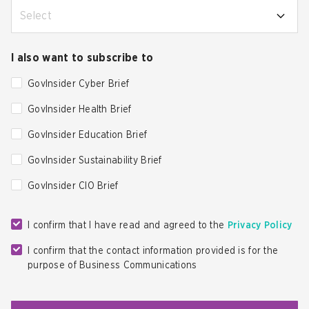
Select
I also want to subscribe to
GovInsider Cyber Brief
GovInsider Health Brief
GovInsider Education Brief
GovInsider Sustainability Brief
GovInsider CIO Brief
I confirm that I have read and agreed to the
Privacy Policy
I confirm that the contact information provided is for the
purpose of Business Communications