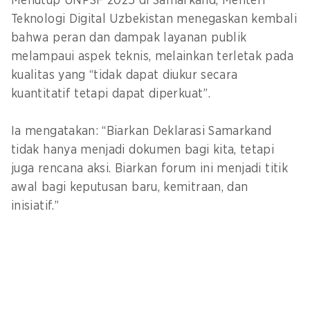
Menutup UNPSF 2025 di Samarkand, Menteri
Teknologi Digital Uzbekistan menegaskan kembali
bahwa peran dan dampak layanan publik
melampaui aspek teknis, melainkan terletak pada
kualitas yang “tidak dapat diukur secara
kuantitatif tetapi dapat diperkuat”.
Ia mengatakan: “Biarkan Deklarasi Samarkand
tidak hanya menjadi dokumen bagi kita, tetapi
juga rencana aksi. Biarkan forum ini menjadi titik
awal bagi keputusan baru, kemitraan, dan
inisiatif.”