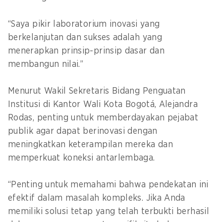
“Saya pikir laboratorium inovasi yang
berkelanjutan dan sukses adalah yang
menerapkan prinsip-prinsip dasar dan
membangun nilai.”
Menurut Wakil Sekretaris Bidang Penguatan
Institusi di Kantor Wali Kota Bogotá, Alejandra
Rodas, penting untuk memberdayakan pejabat
publik agar dapat berinovasi dengan
meningkatkan keterampilan mereka dan
memperkuat koneksi antarlembaga.
“Penting untuk memahami bahwa pendekatan ini
efektif dalam masalah kompleks. Jika Anda
memiliki solusi tetap yang telah terbukti berhasil