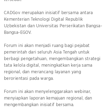
CADGov merupakan inisiatif bersama antara
Kementerian Teknologi Digital Republik
Uzbekistan dan Universitas Perserikatan Bangsa-
Bangsa-EGOV.
Forum ini akan menjadi ruang bagi pejabat
pemerintah dari seluruh Asia Tengah untuk
berbagi pengetahuan, mengembangkan strategi
tata kelola digital, meningkatkan kerja sama
regional, dan merancang layanan yang
berorientasi pada warga.
Forum ini akan menyelenggarakan webinar,
menyiapkan laporan kemajuan regional, dan
mengembangkan inisiatif bersama.