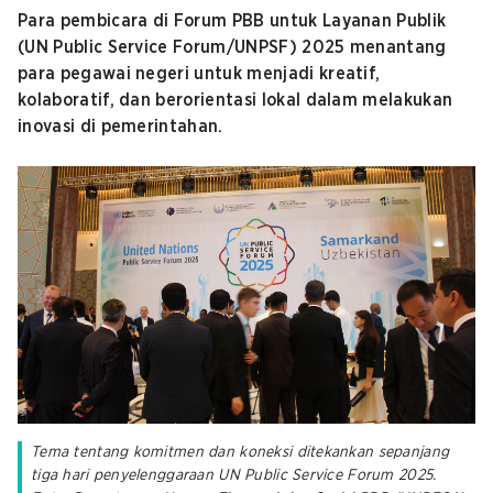
Para pembicara di Forum PBB untuk Layanan Publik
(UN Public Service Forum/UNPSF) 2025 menantang
para pegawai negeri untuk menjadi kreatif,
kolaboratif, dan berorientasi lokal dalam melakukan
inovasi di pemerintahan.
Tema tentang komitmen dan koneksi ditekankan sepanjang
tiga hari penyelenggaraan UN Public Service Forum 2025.