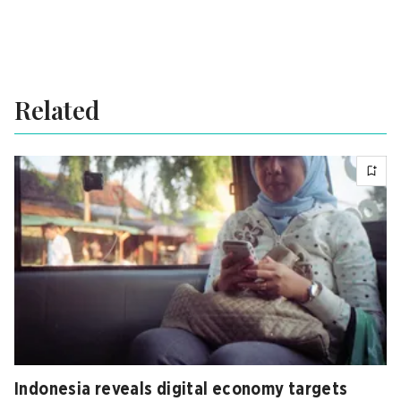
Related
Indonesia reveals digital economy targets