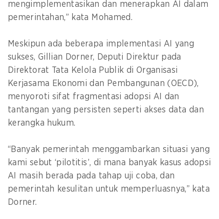
mengimplementasikan dan menerapkan AI dalam
pemerintahan,” kata Mohamed.
Meskipun ada beberapa implementasi AI yang
sukses, Gillian Dorner, Deputi Direktur pada
Direktorat Tata Kelola Publik di Organisasi
Kerjasama Ekonomi dan Pembangunan (OECD),
menyoroti sifat fragmentasi adopsi AI dan
tantangan yang persisten seperti akses data dan
kerangka hukum.
“Banyak pemerintah menggambarkan situasi yang
kami sebut ‘pilotitis’, di mana banyak kasus adopsi
AI masih berada pada tahap uji coba, dan
pemerintah kesulitan untuk memperluasnya,” kata
Dorner.