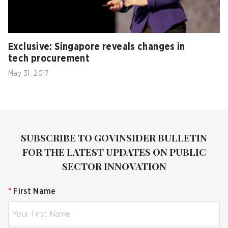
Exclusive: Singapore reveals changes in
tech procurement
May 31, 2017
SUBSCRIBE TO GOVINSIDER BULLETIN
FOR THE LATEST UPDATES ON PUBLIC
SECTOR INNOVATION
*
First Name