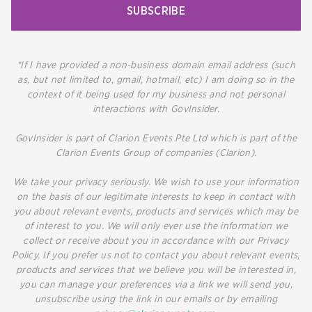
SUBSCRIBE
*If I have provided a non-business domain email address (such
as, but not limited to, gmail, hotmail, etc) I am doing so in the
context of it being used for my business and not personal
interactions with GovInsider.
GovInsider is part of Clarion Events Pte Ltd which is part of the
Clarion Events Group of companies (Clarion).
We take your privacy seriously. We wish to use your information
on the basis of our legitimate interests to keep in contact with
you about relevant events, products and services which may be
of interest to you. We will only ever use the information we
collect or receive about you in accordance with our Privacy
Policy. If you prefer us not to contact you about relevant events,
products and services that we believe you will be interested in,
you can manage your preferences via a link we will send you,
unsubscribe using the link in our emails or by emailing