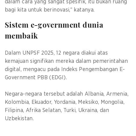
dalam cara yang sangat spesifik, itu bukan ruang
bagi kita untuk berinovasi,” katanya.
Sistem e-government dunia
membaik
Dalam UNPSF 2025, 12 negara diakui atas
kemajuan signifikan mereka dalam pemerintahan
digital, mengacu pada Indeks Pengembangan E-
Government PBB (EDGI).
Negara-negara tersebut adalah Albania, Armenia,
Kolombia, Ekuador, Yordania, Meksiko, Mongolia,
Filipina, Afrika Selatan, Turki, Ukraina, dan
Uzbekistan.