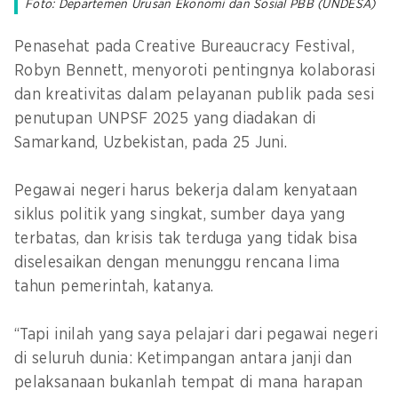
Foto: Departemen Urusan Ekonomi dan Sosial PBB (UNDESA)
Penasehat pada Creative Bureaucracy Festival,
Robyn Bennett, menyoroti pentingnya kolaborasi
dan kreativitas dalam pelayanan publik pada sesi
penutupan UNPSF 2025 yang diadakan di
Samarkand, Uzbekistan, pada 25 Juni.
Pegawai negeri harus bekerja dalam kenyataan
siklus politik yang singkat, sumber daya yang
terbatas, dan krisis tak terduga yang tidak bisa
diselesaikan dengan menunggu rencana lima
tahun pemerintah, katanya.
“Tapi inilah yang saya pelajari dari pegawai negeri
di seluruh dunia: Ketimpangan antara janji dan
pelaksanaan bukanlah tempat di mana harapan