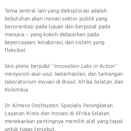
Tema sentral lain yang dieksplorasi adalah
kebutuhan akan inovasi sektor publik yang
berorientasi pada tujuan dan berpusat pada
manusia – yang kokoh didasarkan pada
kepercayaan, kolaborasi, dan sistem yang
fleksibel.
Sesi pleno berjudul “
Innovation Labs in Action
”
menyoroti asal-usul, keberhasilan, dan tantangan
laboratorium inovasi di Brasil, Afrika Selatan, dan
Kolombia.
Dr Almero Oosthuizen, Spesialis Peningkatan
Layanan Klinis dan Inovasi di Afrika Selatan,
menekankan pentingnya memilih alat yang tepat
untuk tugas tersebut.