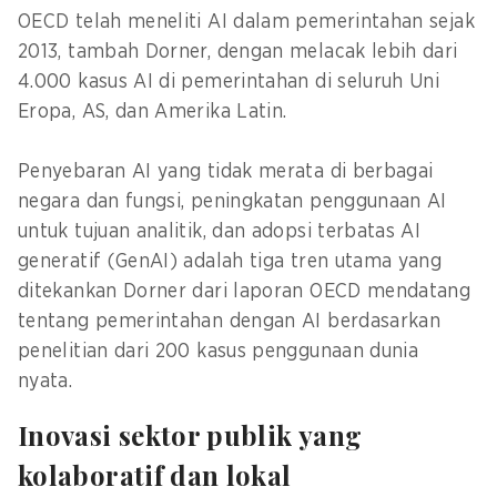
OECD telah meneliti AI dalam pemerintahan sejak
2013, tambah Dorner, dengan melacak lebih dari
4.000 kasus AI di pemerintahan di seluruh Uni
Eropa, AS, dan Amerika Latin.
Penyebaran AI yang tidak merata di berbagai
negara dan fungsi, peningkatan penggunaan AI
untuk tujuan analitik, dan adopsi terbatas AI
generatif (GenAI) adalah tiga tren utama yang
ditekankan Dorner dari laporan OECD mendatang
tentang pemerintahan dengan AI berdasarkan
penelitian dari 200 kasus penggunaan dunia
nyata.
Inovasi sektor publik yang
kolaboratif dan lokal