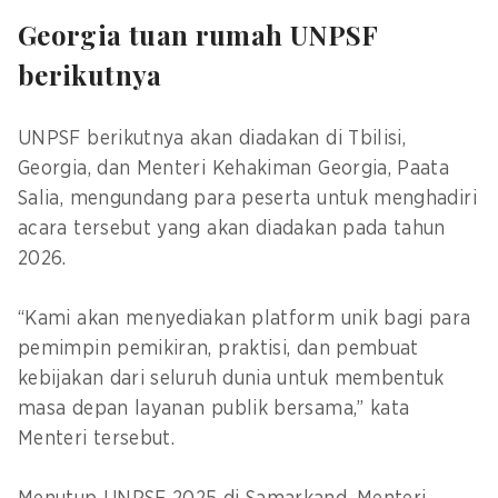
Georgia tuan rumah UNPSF
berikutnya
UNPSF berikutnya akan diadakan di Tbilisi,
Georgia, dan Menteri Kehakiman Georgia, Paata
Salia, mengundang para peserta untuk menghadiri
acara tersebut yang akan diadakan pada tahun
2026.
“Kami akan menyediakan platform unik bagi para
pemimpin pemikiran, praktisi, dan pembuat
kebijakan dari seluruh dunia untuk membentuk
masa depan layanan publik bersama,” kata
Menteri tersebut.