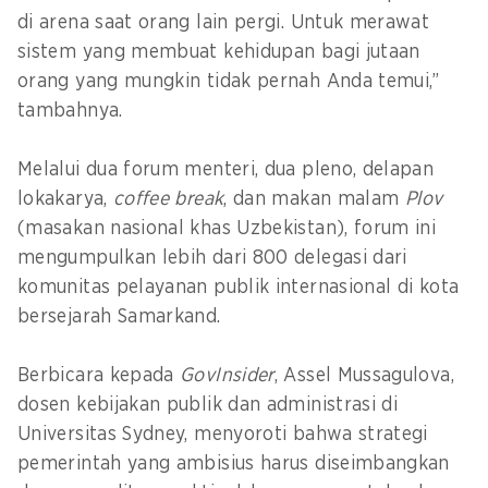
di arena saat orang lain pergi. Untuk merawat
sistem yang membuat kehidupan bagi jutaan
orang yang mungkin tidak pernah Anda temui,”
tambahnya.
Melalui dua forum menteri, dua pleno, delapan
lokakarya,
coffee break
, dan makan malam
Plov
(masakan nasional khas Uzbekistan), forum ini
mengumpulkan lebih dari 800 delegasi dari
komunitas pelayanan publik internasional di kota
bersejarah Samarkand.
Berbicara kepada
GovInsider
, Assel Mussagulova,
dosen kebijakan publik dan administrasi di
Universitas Sydney, menyoroti bahwa strategi
pemerintah yang ambisius harus diseimbangkan