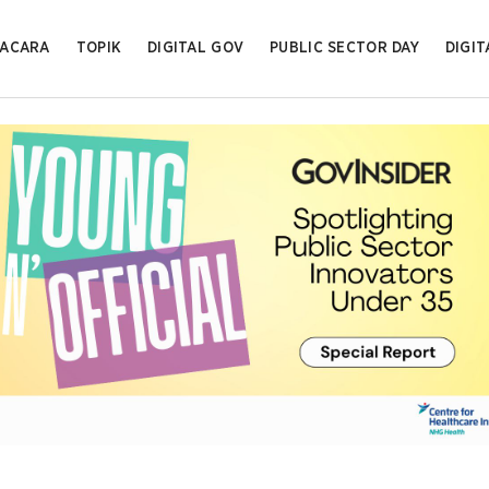
ACARA
TOPIK
DIGITAL GOV
PUBLIC SECTOR DAY
DIGIT