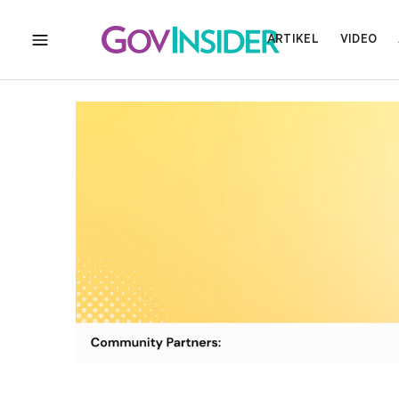
ARTIKEL
VIDEO
MENU