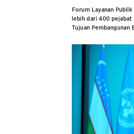
Forum Layanan Publik 
lebih dari 400 pejabat
Tujuan Pembangunan B