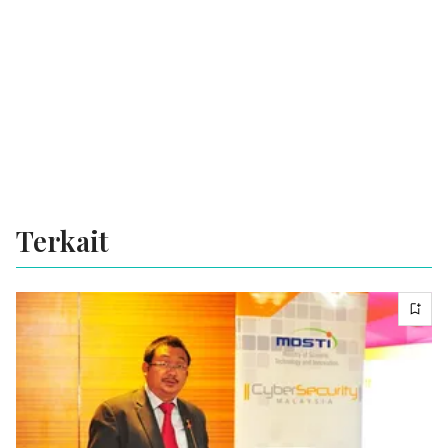
Terkait