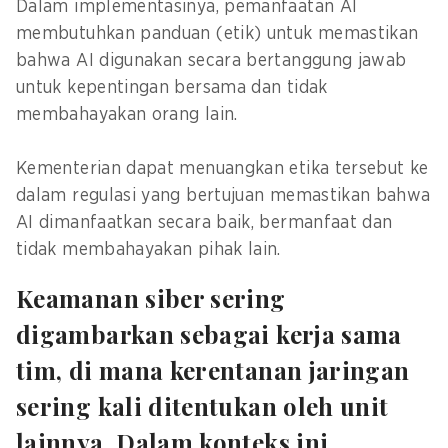
Dalam implementasinya, pemanfaatan AI
membutuhkan panduan (etik) untuk memastikan
bahwa AI digunakan secara bertanggung jawab
untuk kepentingan bersama dan tidak
membahayakan orang lain.
Kementerian dapat menuangkan etika tersebut ke
dalam regulasi yang bertujuan memastikan bahwa
AI dimanfaatkan secara baik, bermanfaat dan
tidak membahayakan pihak lain.
Keamanan siber sering
digambarkan sebagai kerja sama
tim, di mana kerentanan jaringan
sering kali ditentukan oleh unit
lainnya. Dalam konteks ini,