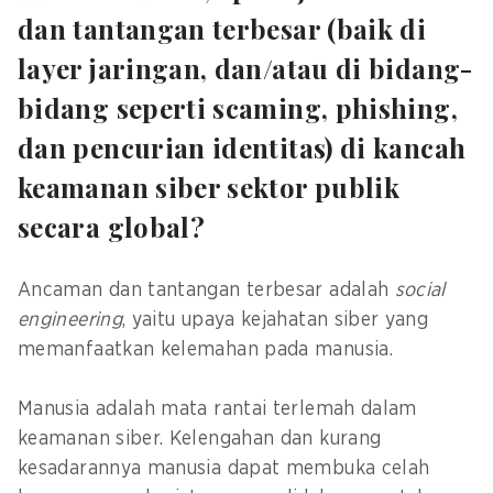
dan tantangan terbesar (baik di
layer jaringan, dan/atau di bidang-
bidang seperti scaming, phishing,
dan pencurian identitas) di kancah
keamanan siber sektor publik
secara global?
Ancaman dan tantangan terbesar adalah
social
engineering
, yaitu upaya kejahatan siber yang
memanfaatkan kelemahan pada manusia.
Manusia adalah mata rantai terlemah dalam
keamanan siber. Kelengahan dan kurang
kesadarannya manusia dapat membuka celah