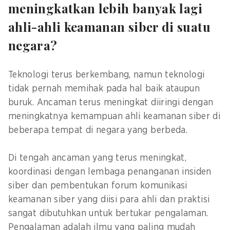
meningkatkan lebih banyak lagi
ahli-ahli keamanan siber di suatu
negara?
Teknologi terus berkembang, namun teknologi
tidak pernah memihak pada hal baik ataupun
buruk. Ancaman terus meningkat diiringi dengan
meningkatnya kemampuan ahli keamanan siber di
beberapa tempat di negara yang berbeda.
Di tengah ancaman yang terus meningkat,
koordinasi dengan lembaga penanganan insiden
siber dan pembentukan forum komunikasi
keamanan siber yang diisi para ahli dan praktisi
sangat dibutuhkan untuk bertukar pengalaman.
Pengalaman adalah ilmu yang paling mudah