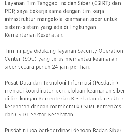
Layanan Tim Tanggap Insiden Siber (CSIRT) dan
PDP, saya bekerja sama dengan tim kerja
infrastruktur mengelola keamanan siber untuk
sistem-sistem yang ada di lingkungan
Kementerian Kesehatan.
Tim ini juga didukung layanan Security Operation
Center (SOC) yang terus memantau keamanan
siber secara penuh 24 jam per hari.
Pusat Data dan Teknologi Informasi (Pusdatin)
menjadi koordinator pengelolaan keamanan siber
di lingkungan Kementerian Kesehatan dan sektor
kesehatan dengan membentuk CSIRT Kemenkes
dan CSIRT Sektor Kesehatan.
Pusdatin juga berkoordinasi dengan Badan Siber