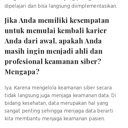
dipelajari dan bisa langsung diimplementasikan.
Jika Anda memiliki kesempatan
untuk memulai kembali karier
Anda dari awal, apakah Anda
masih ingin menjadi ahli dan
profesional keamanan siber?
Mengapa?
Iya. Karena mengelola keamanan siber secara
tidak langsung juga menjaga keamanan data. Di
bidang kesehatan, data merupakan hal yang
sangat penting sehingga menjaga data berarti
kita membantu menjaga keamanan pasien.