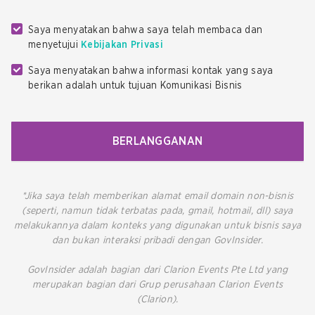
Saya menyatakan bahwa saya telah membaca dan
menyetujui
Kebijakan Privasi
Saya menyatakan bahwa informasi kontak yang saya
berikan adalah untuk tujuan Komunikasi Bisnis
BERLANGGANAN
*Jika saya telah memberikan alamat email domain non-bisnis
(seperti, namun tidak terbatas pada, gmail, hotmail, dll) saya
melakukannya dalam konteks yang digunakan untuk bisnis saya
dan bukan interaksi pribadi dengan GovInsider.
GovInsider adalah bagian dari Clarion Events Pte Ltd yang
merupakan bagian dari Grup perusahaan Clarion Events
(Clarion).