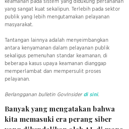
keamanan pada sistem yang didukung pertahanan
yang sangat kuat sekalipun. Terlebih pada sektor
publik yang lebih mengutamakan pelayanan
masyarakat.
Tantangan lainnya adalah menyeimbangkan
antara kenyamanan dalam pelayanan publik
sekaligus pemenuhan standar keamanan, di
beberapa kasus upaya keamanan dianggap
memperlambat dan mempersulit proses
pelayanan.
Berlangganan bulletin GovInsider
di sini
.
Banyak yang mengatakan bahwa
kita memasuki era perang siber