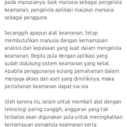
pada manusianya, baik manusia sebagai pengelola
keamanan, pengelola aplikasi maupun manusia
sebagai pengguna.
Secanggih apapun alat keamanan, tetap
membutuhkan manusia dengan kemampuan
analisis dan kepekaan yang kuat dalam mengelola
keamanan. Begitu pula dengan aplikasi yang
sudah didukung sistem keamanan yang ketat.
Apabila penggunanya kurang pemahaman dalam
menjaga akses dan aset yang dimilikinya, maka
pertahanan keamanan dapat sia-sia.
Oleh karena itu, selain untuk membeli alat dengan
teknologi paling canggih, anggaran yang tak
terbatas akan digunakan pula untuk meningkatkan
kemampuan pengelola keamanan serta