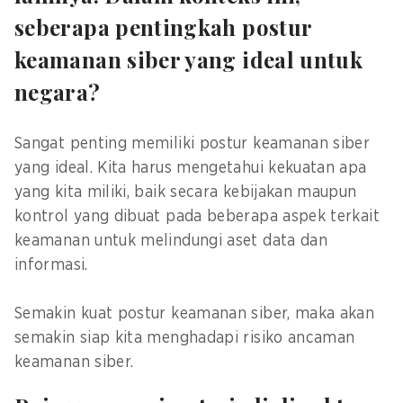
seberapa pentingkah postur
keamanan siber yang ideal untuk
negara?
Sangat penting memiliki postur keamanan siber
yang ideal. Kita harus mengetahui kekuatan apa
yang kita miliki, baik secara kebijakan maupun
kontrol yang dibuat pada beberapa aspek terkait
keamanan untuk melindungi aset data dan
informasi.
Semakin kuat postur keamanan siber, maka akan
semakin siap kita menghadapi risiko ancaman
keamanan siber.