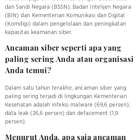
dan Sandi Negara (BSSN), Badan Intelijen Negara
(BIN) dan Kementerian Komunikasi dan Digital
(Komdigi) dalam pengelolaan dan peningkatan
kapasitas keamanan siber.
Ancaman siber seperti apa yang
paling sering Anda atau organisasi
Anda temui?
Dalam satu tahun terakhir, ancaman siber yang
paling sering terjadi di lingkungan Kementerian
Kesehatan adalah infeksi malware (69,6 persen),
data leak (26,6 persen) dan defacement (1,9
persen).
Menurut Anda, apa saja ancaman