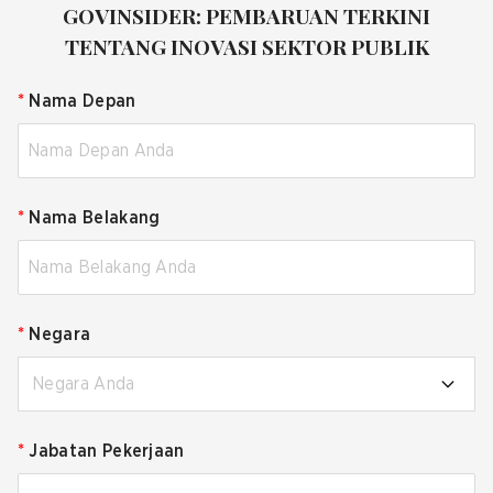
GOVINSIDER: PEMBARUAN TERKINI
TENTANG INOVASI SEKTOR PUBLIK
*
Nama Depan
*
Nama Belakang
*
Negara
Negara Anda
*
Jabatan Pekerjaan