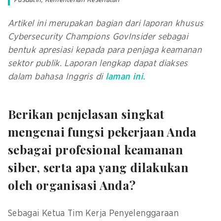
Pusdatin, Kementerian Kesehatan
Artikel ini merupakan bagian dari laporan khusus
Cybersecurity Champions GovInsider sebagai
bentuk apresiasi kepada para penjaga keamanan
sektor publik. Laporan lengkap dapat diakses
dalam bahasa Inggris di
laman ini
.
Berikan penjelasan singkat
mengenai fungsi pekerjaan Anda
sebagai profesional keamanan
siber, serta apa yang dilakukan
oleh organisasi Anda?
Sebagai Ketua Tim Kerja Penyelenggaraan