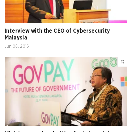
Interview with the CEO of Cybersecurity
Malaysia
Jun 06, 2016