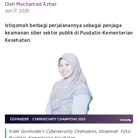
Oleh
Mochamad Azhar
Jun 17, 2025
Istiqomah berbagi perjalanannya sebagai penjaga
keamanan siber sektor publik di Pusdatin-Kementerian
Kesehatan.
Inilah GovInsider's Cybersecurity Champions, Istiqomah. Foto: