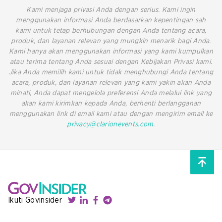
Kami menjaga privasi Anda dengan serius. Kami ingin
menggunakan informasi Anda berdasarkan kepentingan sah
kami untuk tetap berhubungan dengan Anda tentang acara,
produk, dan layanan relevan yang mungkin menarik bagi Anda.
Kami hanya akan menggunakan informasi yang kami kumpulkan
atau terima tentang Anda sesuai dengan Kebijakan Privasi kami.
Jika Anda memilih kami untuk tidak menghubungi Anda tentang
acara, produk, dan layanan relevan yang kami yakin akan Anda
minati, Anda dapat mengelola preferensi Anda melalui link yang
akan kami kirimkan kepada Anda, berhenti berlangganan
menggunakan link di email kami atau dengan mengirim email ke
privacy@clarionevents.com
.
Ikuti Govinsider