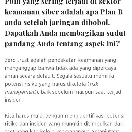
Poin yang sering terjadi di sektor
keamanan siber adalah apa Plan B
anda setelah jaringan dibobol.
Dapatkah Anda membagikan sudut
pandang Anda tentang aspek ini?
Zero trust adalah pendekatan keamanan yang
menganggap bahwa tidak ada yang dipercaya
aman secara default. Segala sesuatu memiliki
potensi risiko yang harus dikelola (
risk
management
), baik sebelum maupun saat terjadi
insiden.
Kita harus mulai dengan mengidentifikasi potensi
risiko dan insiden yang mungkin ditimbulkan dari