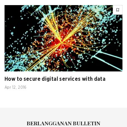
How to secure digital services with data
Apr 12, 2016
BERLANGGANAN BULLETIN