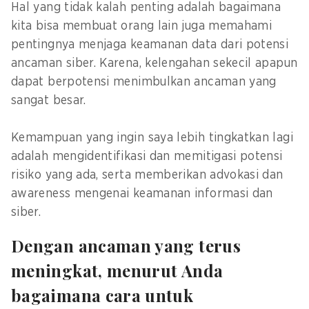
Hal yang tidak kalah penting adalah bagaimana
kita bisa membuat orang lain juga memahami
pentingnya menjaga keamanan data dari potensi
ancaman siber. Karena, kelengahan sekecil apapun
dapat berpotensi menimbulkan ancaman yang
sangat besar.
Kemampuan yang ingin saya lebih tingkatkan lagi
adalah mengidentifikasi dan memitigasi potensi
risiko yang ada, serta memberikan advokasi dan
awareness mengenai keamanan informasi dan
siber.
Dengan ancaman yang terus
meningkat, menurut Anda
bagaimana cara untuk