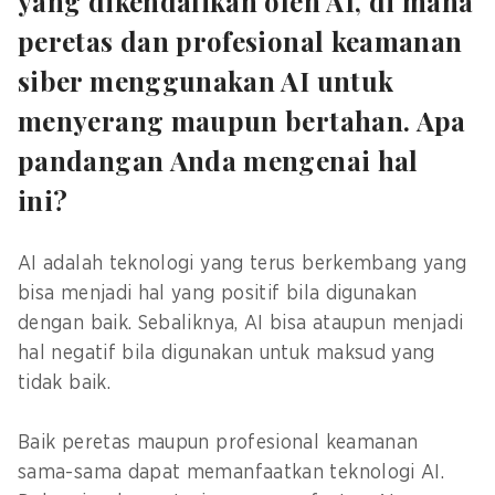
yang dikendalikan oleh AI, di mana
peretas dan profesional keamanan
siber menggunakan AI untuk
menyerang maupun bertahan. Apa
pandangan Anda mengenai hal
ini?
AI adalah teknologi yang terus berkembang yang
bisa menjadi hal yang positif bila digunakan
dengan baik. Sebaliknya, AI bisa ataupun menjadi
hal negatif bila digunakan untuk maksud yang
tidak baik.
Baik peretas maupun profesional keamanan
sama-sama dapat memanfaatkan teknologi AI.