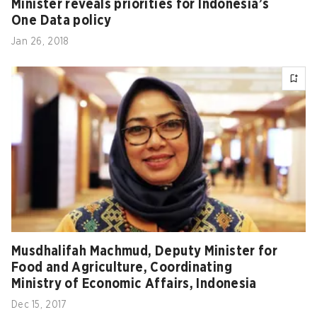
Minister reveals priorities for Indonesia’s
One Data policy
Jan 26, 2018
Musdhalifah Machmud, Deputy Minister for
Food and Agriculture, Coordinating
Ministry of Economic Affairs, Indonesia
Dec 15, 2017