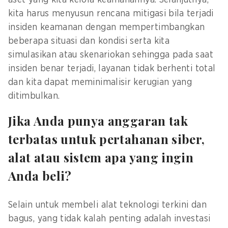
aset yang kita kelola keamanannya. Selanjutnya,
kita harus menyusun rencana mitigasi bila terjadi
insiden keamanan dengan mempertimbangkan
beberapa situasi dan kondisi serta kita
simulasikan atau skenariokan sehingga pada saat
insiden benar terjadi, layanan tidak berhenti total
dan kita dapat meminimalisir kerugian yang
ditimbulkan.
Jika Anda punya anggaran tak
terbatas untuk pertahanan siber,
alat atau sistem apa yang ingin
Anda beli?
Selain untuk membeli alat teknologi terkini dan
bagus, yang tidak kalah penting adalah investasi