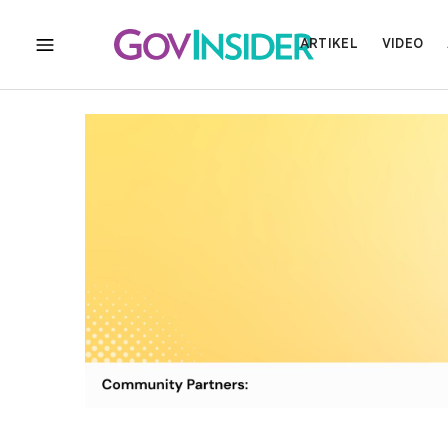
ARTIKEL
VIDEO
MENU