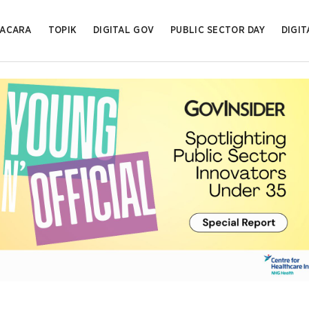
ACARA
TOPIK
DIGITAL GOV
PUBLIC SECTOR DAY
DIGIT