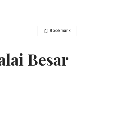
Bookmark
alai Besar