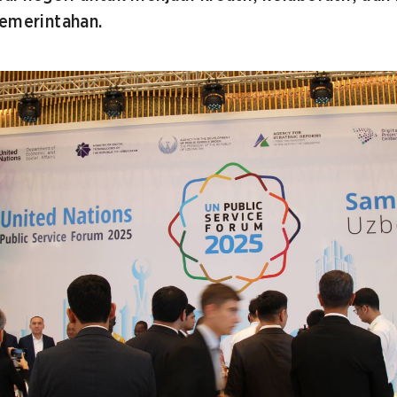
pemerintahan.