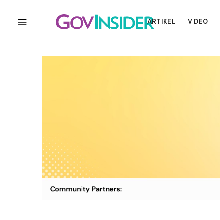
ARTIKEL
VIDEO
MENU