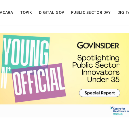
ACARA
TOPIK
DIGITAL GOV
PUBLIC SECTOR DAY
DIGIT