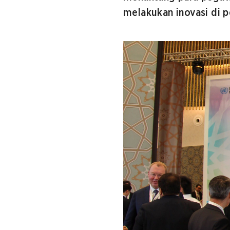
melakukan inovasi di 