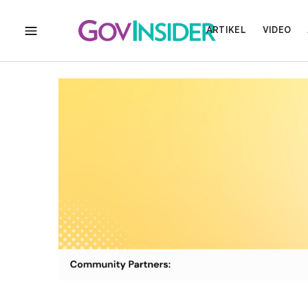
ARTIKEL
VIDEO
MENU