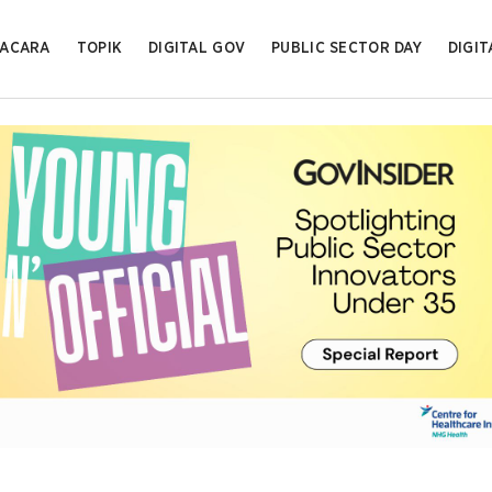
ACARA
TOPIK
DIGITAL GOV
PUBLIC SECTOR DAY
DIGIT