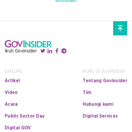
GovInsider
Ikuti Govinsider
EXPLORE
MORE OF GOVINSIDER
Artikel
Tentang Govinsider
Video
Tim
Acara
Hubungi kami
Public Sector Day
Digital Services
Digital GOV