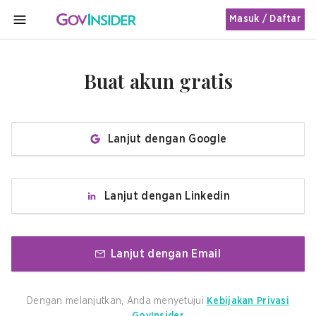
Masuk / Daftar
MENU
Buat akun gratis
Lanjut dengan Google
Lanjut dengan Linkedin
Lanjut dengan Email
Dengan melanjutkan, Anda menyetujui
Kebijakan Privasi