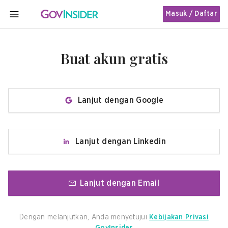
Masuk / Daftar
MENU
Buat akun gratis
Lanjut dengan Google
Lanjut dengan Linkedin
Lanjut dengan Email
Dengan melanjutkan, Anda menyetujui
Kebijakan Privasi