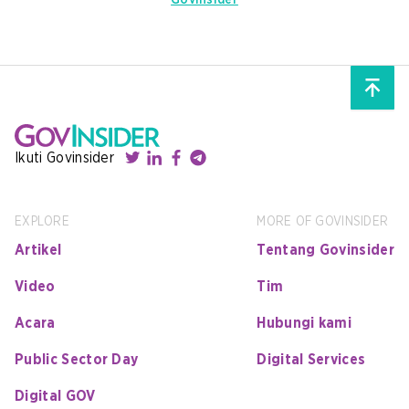
GovInsider
Ikuti Govinsider
EXPLORE
MORE OF GOVINSIDER
Artikel
Tentang Govinsider
Video
Tim
Acara
Hubungi kami
Public Sector Day
Digital Services
Digital GOV