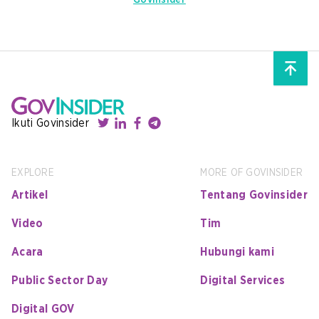
GovInsider
Ikuti Govinsider
EXPLORE
MORE OF GOVINSIDER
Artikel
Tentang Govinsider
Video
Tim
Acara
Hubungi kami
Public Sector Day
Digital Services
Digital GOV