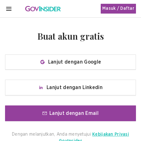
Masuk / Daftar
MENU
Buat akun gratis
Lanjut dengan Google
Lanjut dengan Linkedin
Lanjut dengan Email
Dengan melanjutkan, Anda menyetujui
Kebijakan Privasi