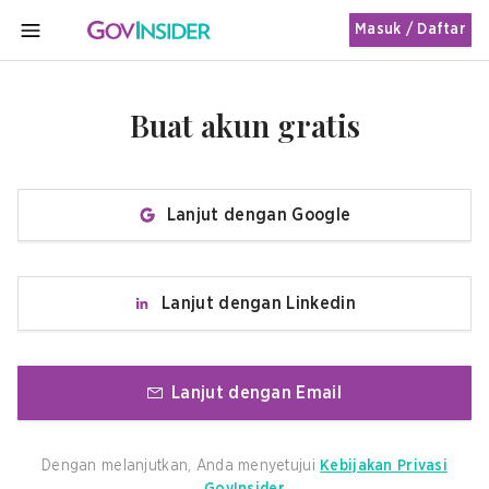
Masuk / Daftar
MENU
Buat akun gratis
Lanjut dengan Google
Lanjut dengan Linkedin
Lanjut dengan Email
Dengan melanjutkan, Anda menyetujui
Kebijakan Privasi