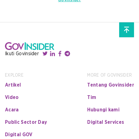
GovInsider
Ikuti Govinsider
EXPLORE
MORE OF GOVINSIDER
Artikel
Tentang Govinsider
Video
Tim
Acara
Hubungi kami
Public Sector Day
Digital Services
Digital GOV