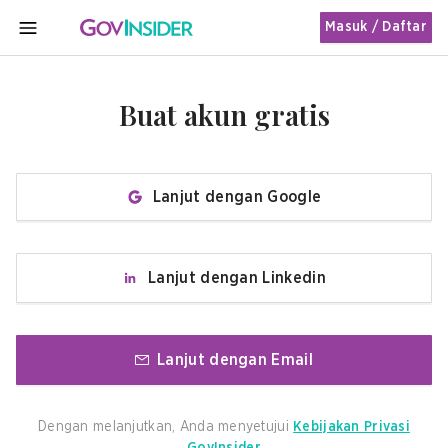
Masuk / Daftar
MENU
Buat akun gratis
Lanjut dengan Google
Lanjut dengan Linkedin
Lanjut dengan Email
Dengan melanjutkan, Anda menyetujui
Kebijakan Privasi