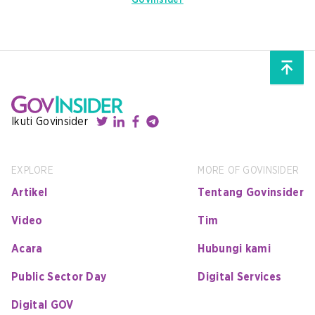
GovInsider
Ikuti Govinsider
EXPLORE
MORE OF GOVINSIDER
Artikel
Tentang Govinsider
Video
Tim
Acara
Hubungi kami
Public Sector Day
Digital Services
Digital GOV