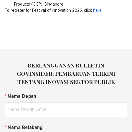
Products (OGP), Singapore
To register for Festival of Innovation 2026, click
here
.
BERLANGGANAN BULLETIN
GOVINSIDER: PEMBARUAN TERKINI
TENTANG INOVASI SEKTOR PUBLIK
*
Nama Depan
*
Nama Belakang