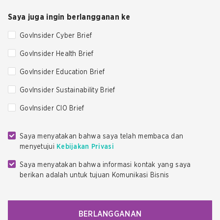
Saya juga ingin berlangganan ke
GovInsider Cyber Brief
GovInsider Health Brief
GovInsider Education Brief
GovInsider Sustainability Brief
GovInsider CIO Brief
Saya menyatakan bahwa saya telah membaca dan
menyetujui
Kebijakan Privasi
Saya menyatakan bahwa informasi kontak yang saya
berikan adalah untuk tujuan Komunikasi Bisnis
BERLANGGANAN