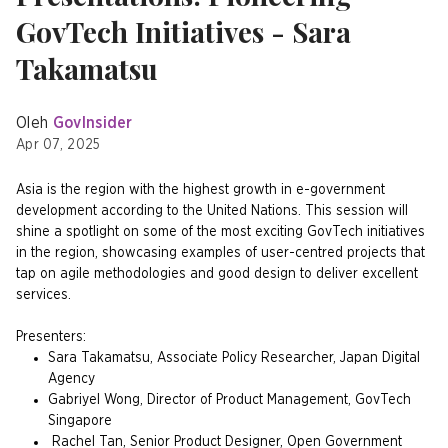
GovTech Initiatives - Sara
Takamatsu
Oleh
GovInsider
Apr 07, 2025
Asia is the region with the highest growth in e-government
development according to the United Nations. This session will
shine a spotlight on some of the most exciting GovTech initiatives
in the region, showcasing examples of user-centred projects that
tap on agile methodologies and good design to deliver excellent
services.
Presenters:
Sara Takamatsu, Associate Policy Researcher, Japan Digital
Agency
Gabriyel Wong, Director of Product Management, GovTech
Singapore
Rachel Tan, Senior Product Designer, Open Government