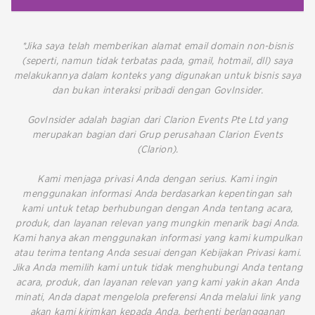
*Jika saya telah memberikan alamat email domain non-bisnis
(seperti, namun tidak terbatas pada, gmail, hotmail, dll) saya
melakukannya dalam konteks yang digunakan untuk bisnis saya
dan bukan interaksi pribadi dengan GovInsider.
GovInsider adalah bagian dari Clarion Events Pte Ltd yang
merupakan bagian dari Grup perusahaan Clarion Events
(Clarion).
Kami menjaga privasi Anda dengan serius. Kami ingin
menggunakan informasi Anda berdasarkan kepentingan sah
kami untuk tetap berhubungan dengan Anda tentang acara,
produk, dan layanan relevan yang mungkin menarik bagi Anda.
Kami hanya akan menggunakan informasi yang kami kumpulkan
atau terima tentang Anda sesuai dengan Kebijakan Privasi kami.
Jika Anda memilih kami untuk tidak menghubungi Anda tentang
acara, produk, dan layanan relevan yang kami yakin akan Anda
minati, Anda dapat mengelola preferensi Anda melalui link yang
akan kami kirimkan kepada Anda, berhenti berlangganan