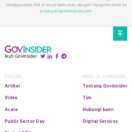
menggunakan link di email kami atau dengan mengirim email ke
privacy@clarionevents.com
.
Ikuti Govinsider
EXPLORE
MORE OF GOVINSIDER
Artikel
Tentang Govinsider
Video
Tim
Acara
Hubungi kami
Public Sector Day
Digital Services