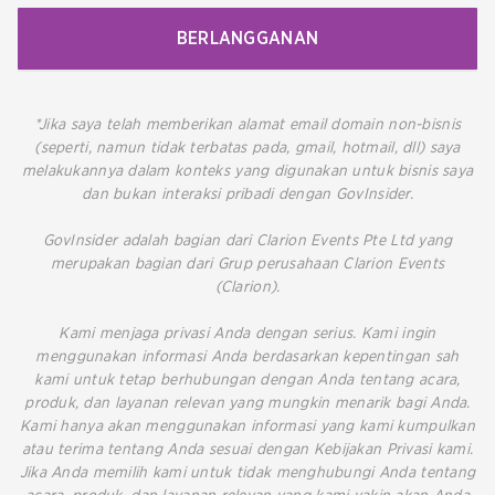
BERLANGGANAN
*Jika saya telah memberikan alamat email domain non-bisnis
(seperti, namun tidak terbatas pada, gmail, hotmail, dll) saya
melakukannya dalam konteks yang digunakan untuk bisnis saya
dan bukan interaksi pribadi dengan GovInsider.
GovInsider adalah bagian dari Clarion Events Pte Ltd yang
merupakan bagian dari Grup perusahaan Clarion Events
(Clarion).
Kami menjaga privasi Anda dengan serius. Kami ingin
menggunakan informasi Anda berdasarkan kepentingan sah
kami untuk tetap berhubungan dengan Anda tentang acara,
produk, dan layanan relevan yang mungkin menarik bagi Anda.
Kami hanya akan menggunakan informasi yang kami kumpulkan
atau terima tentang Anda sesuai dengan Kebijakan Privasi kami.
Jika Anda memilih kami untuk tidak menghubungi Anda tentang