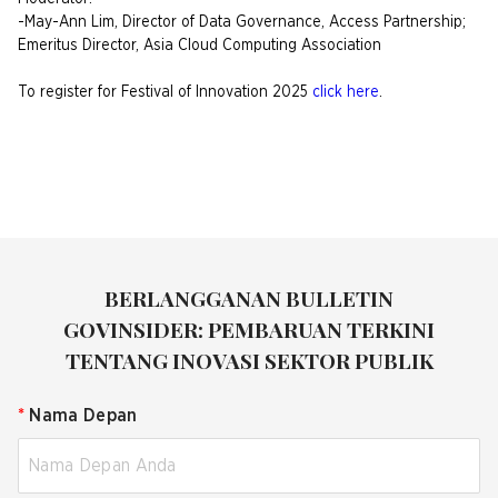
-May-Ann Lim, Director of Data Governance, Access Partnership;
Emeritus Director, Asia Cloud Computing Association
To register for Festival of Innovation 2025
click here
.
BERLANGGANAN BULLETIN
GOVINSIDER: PEMBARUAN TERKINI
TENTANG INOVASI SEKTOR PUBLIK
*
Nama Depan