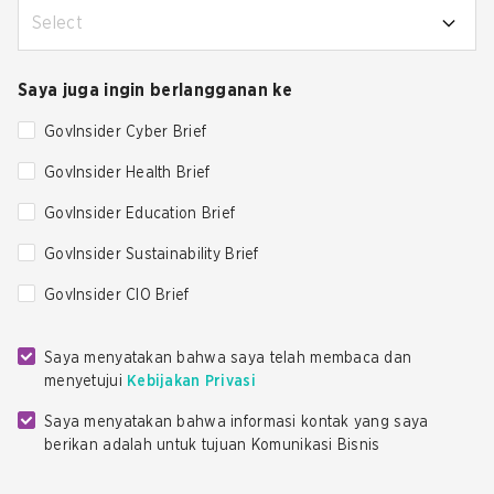
Select
Saya juga ingin berlangganan ke
GovInsider Cyber Brief
GovInsider Health Brief
GovInsider Education Brief
GovInsider Sustainability Brief
GovInsider CIO Brief
Saya menyatakan bahwa saya telah membaca dan
menyetujui
Kebijakan Privasi
Saya menyatakan bahwa informasi kontak yang saya
berikan adalah untuk tujuan Komunikasi Bisnis