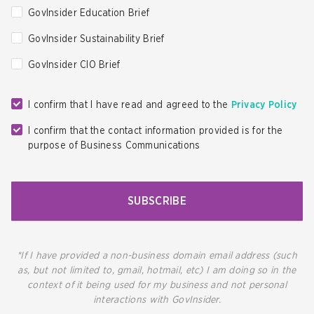
GovInsider Education Brief
GovInsider Sustainability Brief
GovInsider CIO Brief
I confirm that I have read and agreed to the
Privacy Policy
I confirm that the contact information provided is for the
purpose of Business Communications
SUBSCRIBE
*If I have provided a non-business domain email address (such
as, but not limited to, gmail, hotmail, etc) I am doing so in the
context of it being used for my business and not personal
interactions with GovInsider.