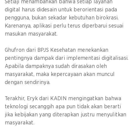
Setiaji menambahkan bahwa setiap layanan
digital harus didesain untuk berorientasi pada
pengguna, bukan sekadar kebutuhan birokrasi.
Karenanya, aplikasi perlu terus diperbarui sesuai
masukan masyarakat.
Ghufron dari BPJS Kesehatan menekankan
pentingnya dampak dari implementasi digitalisasi.
Apabila dampaknya sudah dirasakan oleh
masyarakat, maka kepercayaan akan muncul
dengan sendirinya.
Terakhir, Eryk dari KADIN mengingatkan bahwa
teknologi secanggih apa pun tidak akan berarti
jika kebijakan yang diterapkan justru menyulitkan
masyarakat.