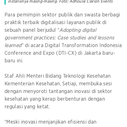
instansinya masing-masing. Foto: Adhouse Clarion Events
Para pemimpin sektor publik dan swasta berbagi
praktik terbaik digitalisasi layanan publik di
sebuah panel berjudul “
Adopting digital
government practices: Case studies and lessons
learned
” di acara Digital Transformation Indonesia
Conference and Expo (DTI-CX) di Jakarta baru-
baru ini.
Staf Ahli Menteri Bidang Teknologi Kesehatan
Kementerian Kesehatan, Setiaji, membuka sesi
dengan menyoroti tantangan inovasi di sektor
kesehatan yang kerap berbenturan dengan
regulasi yang ketat.
“Meski inovasi menjanjikan efisiensi dan