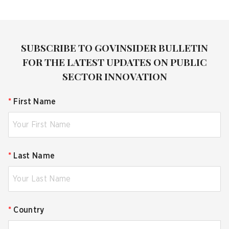
SUBSCRIBE TO GOVINSIDER BULLETIN
FOR THE LATEST UPDATES ON PUBLIC
SECTOR INNOVATION
*
First Name
*
Last Name
*
Country