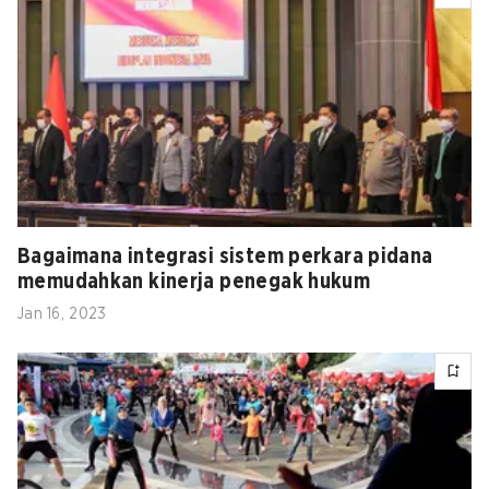
Bagaimana integrasi sistem perkara pidana
memudahkan kinerja penegak hukum
Jan 16, 2023