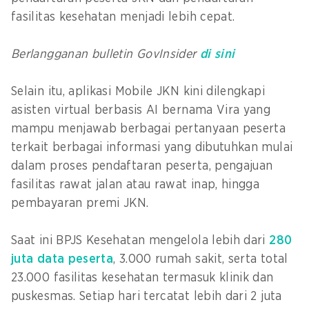
fasilitas kesehatan menjadi lebih cepat.
Berlangganan bulletin GovInsider
di sini
Selain itu, aplikasi Mobile JKN kini dilengkapi
asisten virtual berbasis AI bernama Vira yang
mampu menjawab berbagai pertanyaan peserta
terkait berbagai informasi yang dibutuhkan mulai
dalam proses pendaftaran peserta, pengajuan
fasilitas rawat jalan atau rawat inap, hingga
pembayaran premi JKN.
Saat ini BPJS Kesehatan mengelola lebih dari
280
juta data peserta
, 3.000 rumah sakit, serta total
23.000 fasilitas kesehatan termasuk klinik dan
puskesmas. Setiap hari tercatat lebih dari 2 juta