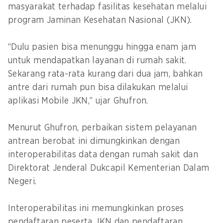
masyarakat terhadap fasilitas kesehatan melalui
program Jaminan Kesehatan Nasional (JKN).
“Dulu pasien bisa menunggu hingga enam jam
untuk mendapatkan layanan di rumah sakit.
Sekarang rata-rata kurang dari dua jam, bahkan
antre dari rumah pun bisa dilakukan melalui
aplikasi Mobile JKN,” ujar Ghufron.
Menurut Ghufron, perbaikan sistem pelayanan
antrean berobat ini dimungkinkan dengan
interoperabilitas data dengan rumah sakit dan
Direktorat Jenderal Dukcapil Kementerian Dalam
Negeri.
Interoperabilitas ini memungkinkan proses
pendaftaran peserta JKN dan pendaftaran