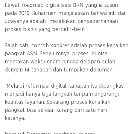
Lewat roadmap digitalisasi BKN yang ia susun
pada 2019, Suharmen menjelaskan bahwa inti dari
upayanya adalah “melakukan penyederhanaan
proses bisnis yang berbelit-belit”.
Salah satu contoh konkret adalah proses kenaikan
pangkat ASN. Sebelumnya, proses ini bisa
memakan waktu enam hingga delapan bulan
dengan 14 tahapan dan tumpukan dokumen.
“Melalui reformasi digital, tahapan itu dipangkas
menjadi hanya tiga langkah tanpa mengurangi
kualitas layanan. Sekarang proses kenaikan
pangkat bisa selesai kurang dari satu hari,”
katanya.