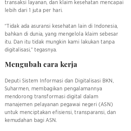
transaksi layanan, dan klaim kesehatan mencapai
lebih dari 1 juta per hari.
“Tidak ada asuransi kesehatan lain di Indonesia,
bahkan di dunia, yang mengelola klaim sebesar
itu. Dan itu tidak mungkin kami lakukan tanpa
digitalisasi,” tegasnya.
Mengubah cara kerja
Deputi Sistem Informasi dan Digitalisasi BKN,
Suharmen, membagikan pengalamannya
mendorong transformasi digital dalam
manajemen pelayanan pegawai negeri (ASN)
untuk menciptakan efisiensi, transparansi, dan
kemudahan bagi ASN.