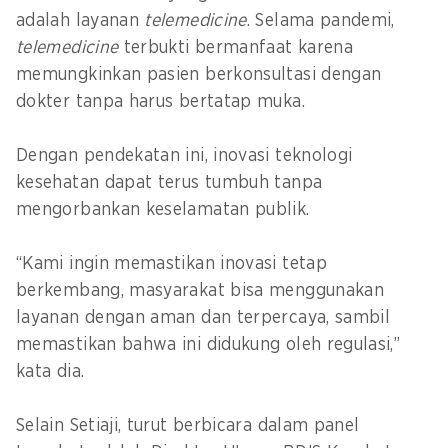
adalah layanan
telemedicine
. Selama pandemi,
telemedicine
terbukti bermanfaat karena
memungkinkan pasien berkonsultasi dengan
dokter tanpa harus bertatap muka.
Dengan pendekatan ini, inovasi teknologi
kesehatan dapat terus tumbuh tanpa
mengorbankan keselamatan publik.
“Kami ingin memastikan inovasi tetap
berkembang, masyarakat bisa menggunakan
layanan dengan aman dan terpercaya, sambil
memastikan bahwa ini didukung oleh regulasi,”
kata dia.
Selain Setiaji, turut berbicara dalam panel