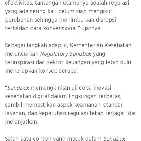
efektivitas, tantangan utamanya adalah regulasi
yang ada sering kali belum siap mengikuti
perubahan sehingga menimbulkan disrupsi
terhadap cara konvensional,” ujarnya.
Sebagai langkah adaptif, Kementerian Kesehatan
meluncurkan
Regulatory Sandbox
yang
terinspirasi dari sektor keuangan yang lebih dulu
menerapkan konsep serupa.
“
Sandbox
memungkinkan uji coba inovasi
kesehatan digital dalam lingkungan terbatas,
sambil memastikan aspek keamanan, standar
layanan, dan kepatuhan regulasi tetap terjaga,” dia
melanjutkan.
Salah satu contoh yang masuk dalam
Sandbox