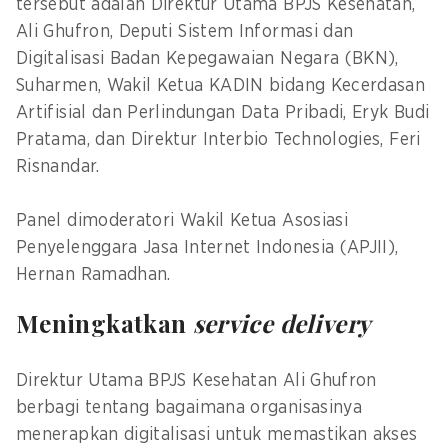
tersebut adalah Direktur Utama BPJS Kesehatan,
Ali Ghufron, Deputi Sistem Informasi dan
Digitalisasi Badan Kepegawaian Negara (BKN),
Suharmen, Wakil Ketua KADIN bidang Kecerdasan
Artifisial dan Perlindungan Data Pribadi, Eryk Budi
Pratama, dan Direktur Interbio Technologies, Feri
Risnandar.
Panel dimoderatori Wakil Ketua Asosiasi
Penyelenggara Jasa Internet Indonesia (APJII),
Hernan Ramadhan.
Meningkatkan
service delivery
Direktur Utama BPJS Kesehatan Ali Ghufron
berbagi tentang bagaimana organisasinya
menerapkan digitalisasi untuk memastikan akses