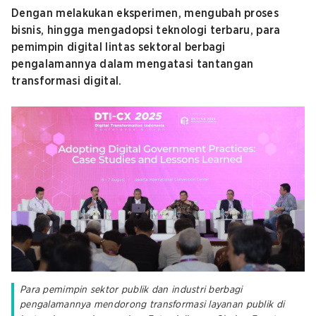
Dengan melakukan eksperimen, mengubah proses
bisnis, hingga mengadopsi teknologi terbaru, para
pemimpin digital lintas sektoral berbagi
pengalamannya dalam mengatasi tantangan
transformasi digital.
Para pemimpin sektor publik dan industri berbagi
pengalamannya mendorong transformasi layanan publik di