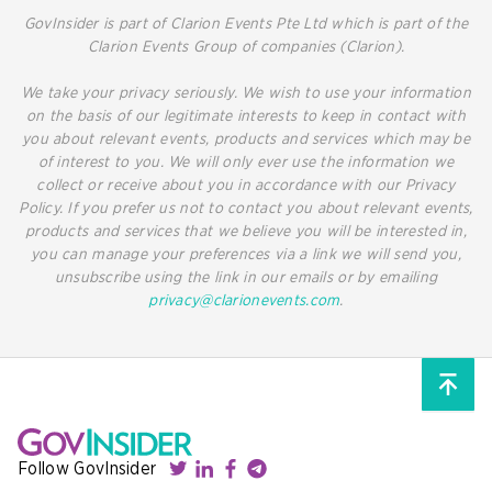
GovInsider is part of Clarion Events Pte Ltd which is part of the
Clarion Events Group of companies (Clarion).
We take your privacy seriously. We wish to use your information
on the basis of our legitimate interests to keep in contact with
you about relevant events, products and services which may be
of interest to you. We will only ever use the information we
collect or receive about you in accordance with our Privacy
Policy. If you prefer us not to contact you about relevant events,
products and services that we believe you will be interested in,
you can manage your preferences via a link we will send you,
unsubscribe using the link in our emails or by emailing
privacy@clarionevents.com
.
Follow GovInsider