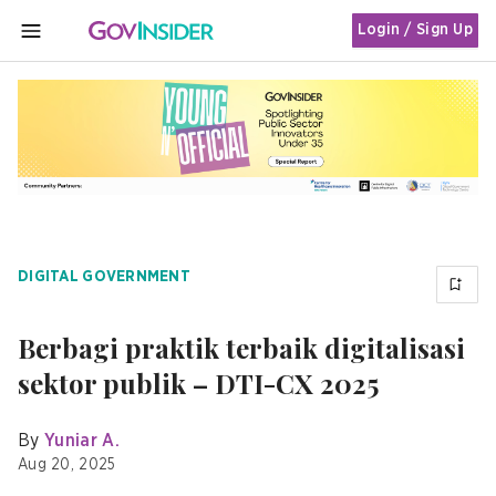
Login / Sign Up
MENU
DIGITAL GOVERNMENT
Berbagi praktik terbaik digitalisasi
sektor publik – DTI-CX 2025
By
Yuniar A.
Aug 20, 2025