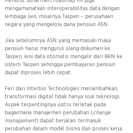
Menurut Suharmen, roadmap ini juga
mengamanatkan interoperabilitas data dengan
lembaga lain, misalnya Taspen – perusahaan
negara yang mengelola dana pensiun ASN.
Jika sebelumnya ASN yang memasuki masa
pensiun harus mengurus ulang dokumen ke
Taspen, kini data otomatis mengalir dari BKN ke
sistem Taspen sehingga pembayaran pensiun
dapat diproses lebih cepat.
Feri dari Interbio Technologies menambahkan,
transformasi digital tidak hanya soal teknologi.
Aspek terpentingnya justru terletak pada
bagaimana manajemen perubahan (
change
management
) dapat berjalan, termasuk
perubahan dalam model bisnis dan proses kerja.