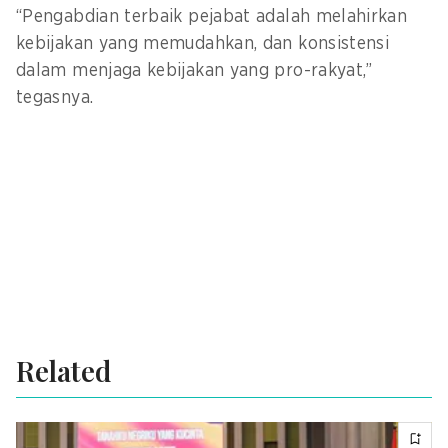
“Pengabdian terbaik pejabat adalah melahirkan
kebijakan yang memudahkan, dan konsistensi
dalam menjaga kebijakan yang pro-rakyat,”
tegasnya.
Related