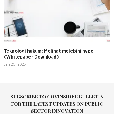
Teknologi hukum: Melihat melebihi hype
(Whitepaper Download)
Jan 20, 2023
SUBSCRIBE TO GOVINSIDER BULLETIN
FOR THE LATEST UPDATES ON PUBLIC
SECTOR INNOVATION