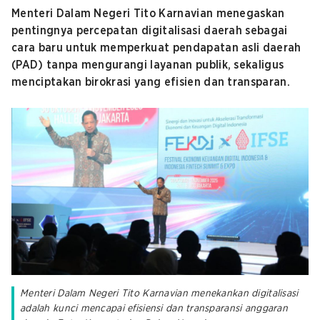
Menteri Dalam Negeri Tito Karnavian menegaskan
pentingnya percepatan digitalisasi daerah sebagai
cara baru untuk memperkuat pendapatan asli daerah
(PAD) tanpa mengurangi layanan publik, sekaligus
menciptakan birokrasi yang efisien dan transparan.
Menteri Dalam Negeri Tito Karnavian menekankan digitalisasi
adalah kunci mencapai efisiensi dan transparansi anggaran