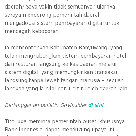
daerah? Saya yakin tidak semuanya,” ujarnya
seraya mendorong pemerintah daerah
mengadopsi sistem pembayaran digital untuk
mencegah kebocoran.
Ia mencontohkan Kabupaten Banyuwangi yang
telah menghubungkan sistem pembayaran hotel
dan restoran langsung ke kas daerah melalui
sistem digital, yang memungkinkan transaksi
langsung tanpa lewat tangan manusia – sebuah
langkah yang ia nilai patut ditiru oleh daerah lain.
Berlangganan bulletin GovInsider
di sini
.
Tito juga meminta pemerintah pusat, khususnya
Bank Indonesia, dapat mendukung upaya ini