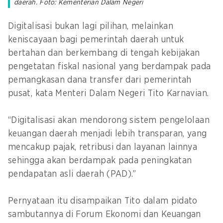
daerah. Foto: Kementerian Dalam Negeri
Digitalisasi bukan lagi pilihan, melainkan
keniscayaan bagi pemerintah daerah untuk
bertahan dan berkembang di tengah kebijakan
pengetatan fiskal nasional yang berdampak pada
pemangkasan dana transfer dari pemerintah
pusat, kata Menteri Dalam Negeri Tito Karnavian.
“Digitalisasi akan mendorong sistem pengelolaan
keuangan daerah menjadi lebih transparan, yang
mencakup pajak, retribusi dan layanan lainnya
sehingga akan berdampak pada peningkatan
pendapatan asli daerah (PAD).”
Pernyataan itu disampaikan Tito dalam pidato
sambutannya di Forum Ekonomi dan Keuangan