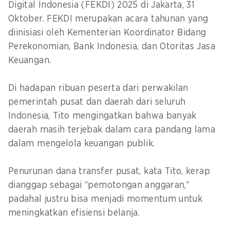
Digital Indonesia (FEKDI) 2025 di Jakarta, 31
Oktober. FEKDI merupakan acara tahunan yang
diinisiasi oleh Kementerian Koordinator Bidang
Perekonomian, Bank Indonesia, dan Otoritas Jasa
Keuangan.
Di hadapan ribuan peserta dari perwakilan
pemerintah pusat dan daerah dari seluruh
Indonesia, Tito mengingatkan bahwa banyak
daerah masih terjebak dalam cara pandang lama
dalam mengelola keuangan publik.
Penurunan dana transfer pusat, kata Tito, kerap
dianggap sebagai “pemotongan anggaran,”
padahal justru bisa menjadi momentum untuk
meningkatkan efisiensi belanja.