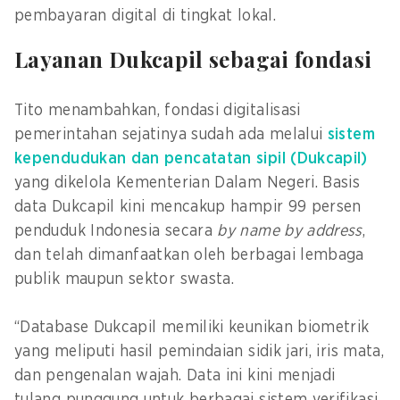
pembayaran digital di tingkat lokal.
Layanan Dukcapil sebagai fondasi
Tito menambahkan, fondasi digitalisasi
pemerintahan sejatinya sudah ada melalui
sistem
kependudukan dan pencatatan sipil (Dukcapil)
yang dikelola Kementerian Dalam Negeri. Basis
data Dukcapil kini mencakup hampir 99 persen
penduduk Indonesia secara
by name by address
,
dan telah dimanfaatkan oleh berbagai lembaga
publik maupun sektor swasta.
“Database Dukcapil memiliki keunikan biometrik
yang meliputi hasil pemindaian sidik jari, iris mata,
dan pengenalan wajah. Data ini kini menjadi