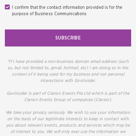
I confirm that the contact information provided is for the
purpose of Business Communications
SUBSCRIBE
*If I have provided a non-business domain email address (such
as, but not limited to, gmail, hotmail, etc) I am doing so in the
context of it being used for my business and not personal
interactions with GovInsider.
GovInsider is part of Clarion Events Pte Ltd which is part of the
Clarion Events Group of companies (Clarion).
We take your privacy seriously. We wish to use your information
on the basis of our legitimate interests to keep in contact with
you about relevant events, products and services which may be
of interest to you. We will only ever use the information we