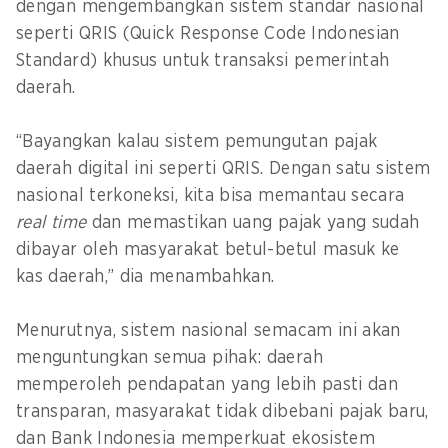
dengan mengembangkan sistem standar nasional
seperti QRIS (Quick Response Code Indonesian
Standard) khusus untuk transaksi pemerintah
daerah.
“Bayangkan kalau sistem pemungutan pajak
daerah digital ini seperti QRIS. Dengan satu sistem
nasional terkoneksi, kita bisa memantau secara
real time
dan memastikan uang pajak yang sudah
dibayar oleh masyarakat betul-betul masuk ke
kas daerah,” dia menambahkan.
Menurutnya, sistem nasional semacam ini akan
menguntungkan semua pihak: daerah
memperoleh pendapatan yang lebih pasti dan
transparan, masyarakat tidak dibebani pajak baru,
dan Bank Indonesia memperkuat ekosistem