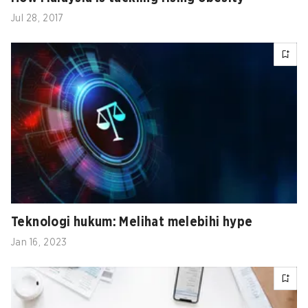
Jul 28, 2017
Teknologi hukum: Melihat melebihi hype
Jan 16, 2023