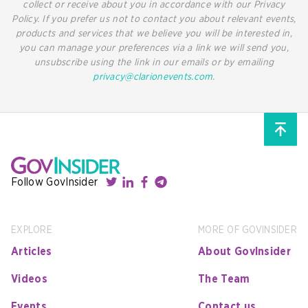
collect or receive about you in accordance with our Privacy
Policy. If you prefer us not to contact you about relevant events,
products and services that we believe you will be interested in,
you can manage your preferences via a link we will send you,
unsubscribe using the link in our emails or by emailing
privacy@clarionevents.com
.
Follow GovInsider
EXPLORE
MORE OF GOVINSIDER
Articles
About GovInsider
Videos
The Team
Events
Contact us