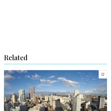
Related