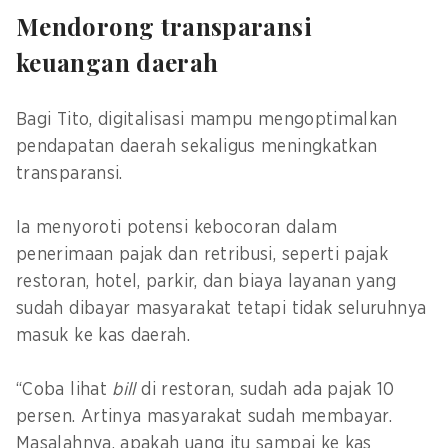
Mendorong transparansi
keuangan daerah
Bagi Tito, digitalisasi mampu mengoptimalkan
pendapatan daerah sekaligus meningkatkan
transparansi.
Ia menyoroti potensi kebocoran dalam
penerimaan pajak dan retribusi, seperti pajak
restoran, hotel, parkir, dan biaya layanan yang
sudah dibayar masyarakat tetapi tidak seluruhnya
masuk ke kas daerah.
“Coba lihat
bill
di restoran, sudah ada pajak 10
persen. Artinya masyarakat sudah membayar.
Masalahnya, apakah uang itu sampai ke kas