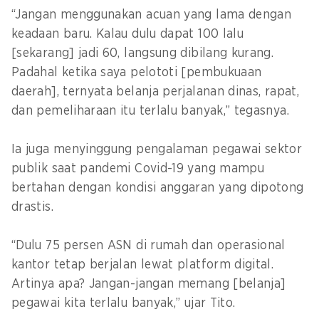
“Jangan menggunakan acuan yang lama dengan
keadaan baru. Kalau dulu dapat 100 lalu
[sekarang] jadi 60, langsung dibilang kurang.
Padahal ketika saya pelototi [pembukuaan
daerah], ternyata belanja perjalanan dinas, rapat,
dan pemeliharaan itu terlalu banyak,” tegasnya.
Ia juga menyinggung pengalaman pegawai sektor
publik saat pandemi Covid-19 yang mampu
bertahan dengan kondisi anggaran yang dipotong
drastis.
“Dulu 75 persen ASN di rumah dan operasional
kantor tetap berjalan lewat platform digital.
Artinya apa? Jangan-jangan memang [belanja]
pegawai kita terlalu banyak,” ujar Tito.