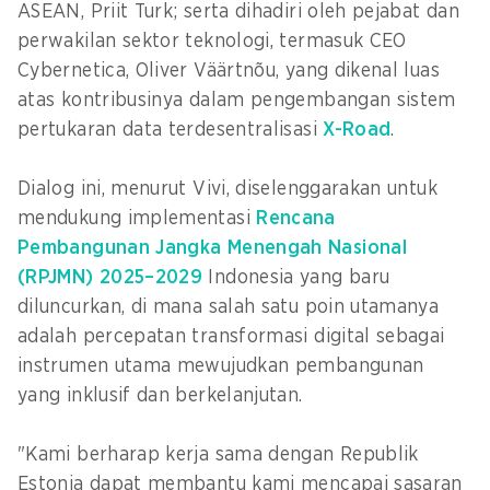
ASEAN, Priit Turk; serta dihadiri oleh pejabat dan
perwakilan sektor teknologi, termasuk CEO
Cybernetica, Oliver Väärtnõu, yang dikenal luas
atas kontribusinya dalam pengembangan sistem
pertukaran data terdesentralisasi
X-Road
.
Dialog ini, menurut Vivi, diselenggarakan untuk
mendukung implementasi
Rencana
Pembangunan Jangka Menengah Nasional
(RPJMN) 2025–2029
Indonesia yang baru
diluncurkan, di mana salah satu poin utamanya
adalah percepatan transformasi digital sebagai
instrumen utama mewujudkan pembangunan
yang inklusif dan berkelanjutan.
"Kami berharap kerja sama dengan Republik
Estonia dapat membantu kami mencapai sasaran