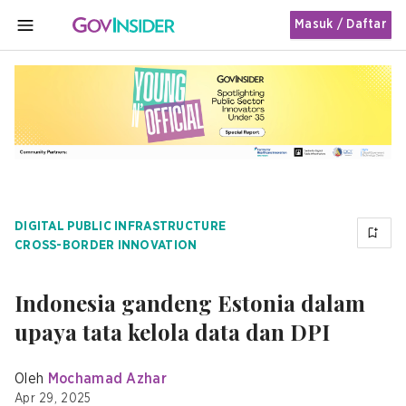
Masuk / Daftar
MENU
DIGITAL PUBLIC INFRASTRUCTURE
CROSS-BORDER INNOVATION
Indonesia gandeng Estonia dalam
upaya tata kelola data dan DPI
Oleh
Mochamad Azhar
Apr 29, 2025