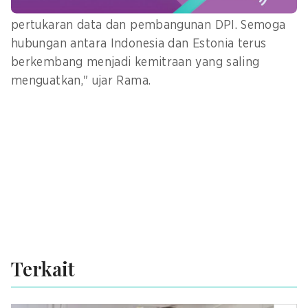
strategis, khususnya dalam penguatan sistem
pertukaran data dan pembangunan DPI. Semoga
hubungan antara Indonesia dan Estonia terus
berkembang menjadi kemitraan yang saling
menguatkan," ujar Rama.
Terkait