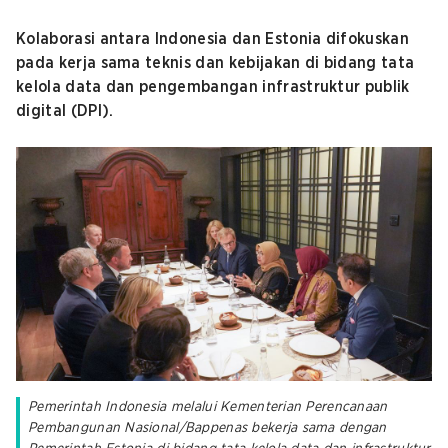
Kolaborasi antara Indonesia dan Estonia difokuskan
pada kerja sama teknis dan kebijakan di bidang tata
kelola data dan pengembangan infrastruktur publik
digital (DPI).
Pemerintah Indonesia melalui Kementerian Perencanaan
Pembangunan Nasional/Bappenas bekerja sama dengan