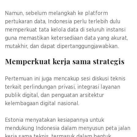
Namun, sebelum melangkah ke platform
pertukaran data, Indonesia perlu terlebih dulu
memperkuat tata kelola data di seluruh instansi
guna memastikan ketersediaan data yang akurat,
mutakhir, dan dapat dipertanggungjawabkan.
Memperkuat kerja sama strategis
Pertemuan ini juga mencakup sesi diskusi teknis
terkait perlindungan privasi, integrasi layanan
publik digital, dan penguatan arsitektur
kelembagaan digital nasional.
Estonia menyatakan kesiapannya untuk
mendukung Indonesia dalam menyusun peta jalan
kerja sama teknis, termasuk dalam bentuk