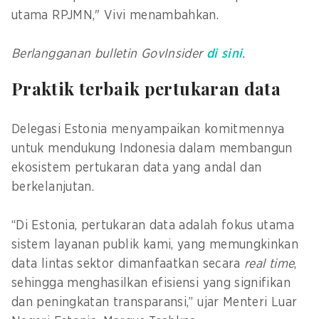
utama RPJMN," Vivi menambahkan.
Berlangganan bulletin GovInsider
di sini
.
Praktik terbaik pertukaran data
Delegasi Estonia menyampaikan komitmennya
untuk mendukung Indonesia dalam membangun
ekosistem pertukaran data yang andal dan
berkelanjutan.
“Di Estonia, pertukaran data adalah fokus utama
sistem layanan publik kami, yang memungkinkan
data lintas sektor dimanfaatkan secara
real time
,
sehingga menghasilkan efisiensi yang signifikan
dan peningkatan transparansi,” ujar Menteri Luar