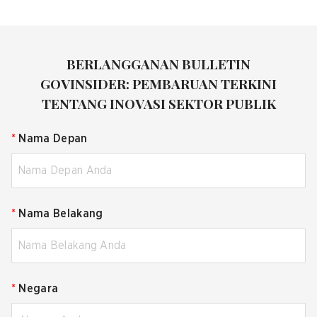
BERLANGGANAN BULLETIN
GOVINSIDER: PEMBARUAN TERKINI
TENTANG INOVASI SEKTOR PUBLIK
*
Nama Depan
*
Nama Belakang
*
Negara