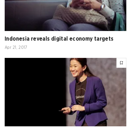
Indonesia reveals digital economy targets
Apr 21, 2017