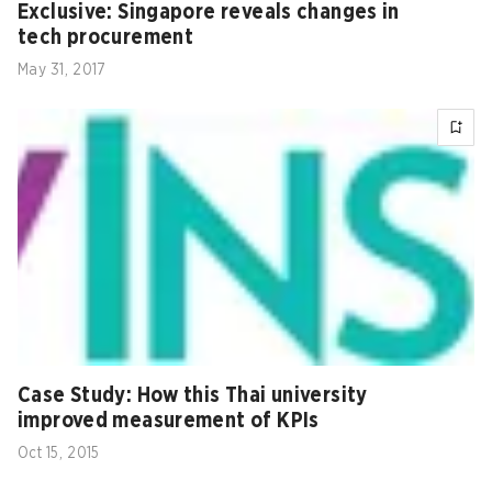
Exclusive: Singapore reveals changes in
tech procurement
May 31, 2017
Case Study: How this Thai university
improved measurement of KPIs
Oct 15, 2015