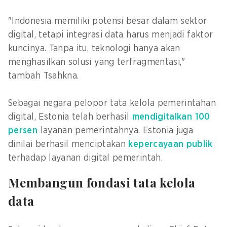
"Indonesia memiliki potensi besar dalam sektor
digital, tetapi integrasi data harus menjadi faktor
kuncinya. Tanpa itu, teknologi hanya akan
menghasilkan solusi yang terfragmentasi,"
tambah Tsahkna.
Sebagai negara pelopor tata kelola pemerintahan
digital, Estonia telah berhasil
mendigitalkan 100
persen
layanan pemerintahnya. Estonia juga
dinilai berhasil menciptakan
kepercayaan publik
terhadap layanan digital pemerintah.
Membangun fondasi tata kelola
data