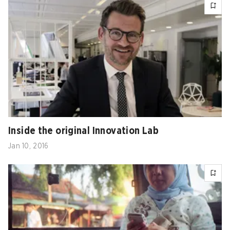
Inside the original Innovation Lab
Jan 10, 2016