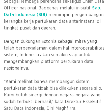
Sebagai lembaga perencana sekaligus Chief Data
Officer nasional, Bappenas melalui inisiatif
Satu
Data Indonesia (SDI)
memimpin pengembangan
kerangka kerja pertukaran data antarinstansi di
tingkat pusat dan daerah.
Dengan dukungan Estonia sebagai mitra yang
telah berpengalaman dalam hal interoperabilitas
sistem, Indonesia akan semakin siap untuk
mengembangkan platform pertukaran data
nasionalnya.
"Kami melihat bahwa membangun sistem
pertukaran data tidak bisa dilakukan secara silo.
Kami butuh sinergi dengan negara-negara yang
sudah terbukti berhasil,” kata Direktur Eksekutif
Satu Data Indonesia, Dini Maghfirra.