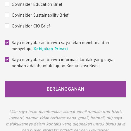
GovInsider Education Brief
GovInsider Sustainability Brief
GovInsider CIO Brief
Saya menyatakan bahwa saya telah membaca dan
menyetujui
Kebijakan Privasi
Saya menyatakan bahwa informasi kontak yang saya
berikan adalah untuk tujuan Komunikasi Bisnis
BERLANGGANAN
*Jika saya telah memberikan alamat email domain non-bisnis
(seperti, namun tidak terbatas pada, gmail, hotmail, dll) saya
melakukannya dalam konteks yang digunakan untuk bisnis saya
dan bukan interaksi pribadi dengan GovInsider.