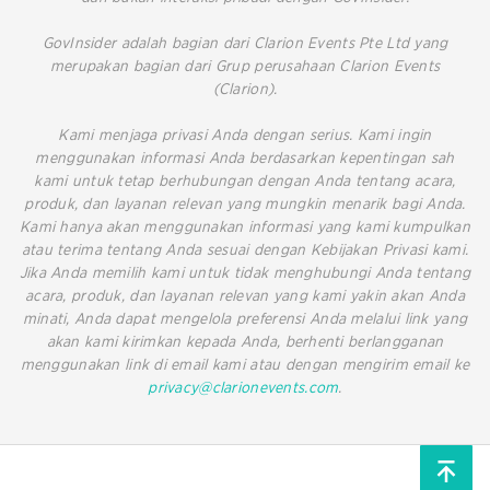
GovInsider adalah bagian dari Clarion Events Pte Ltd yang
merupakan bagian dari Grup perusahaan Clarion Events
(Clarion).
Kami menjaga privasi Anda dengan serius. Kami ingin
menggunakan informasi Anda berdasarkan kepentingan sah
kami untuk tetap berhubungan dengan Anda tentang acara,
produk, dan layanan relevan yang mungkin menarik bagi Anda.
Kami hanya akan menggunakan informasi yang kami kumpulkan
atau terima tentang Anda sesuai dengan Kebijakan Privasi kami.
Jika Anda memilih kami untuk tidak menghubungi Anda tentang
acara, produk, dan layanan relevan yang kami yakin akan Anda
minati, Anda dapat mengelola preferensi Anda melalui link yang
akan kami kirimkan kepada Anda, berhenti berlangganan
menggunakan link di email kami atau dengan mengirim email ke
privacy@clarionevents.com
.