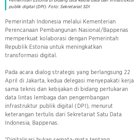
Pemerintah Estonia di bidang tata kelola data dan infrastruktur
publik digital (DPI). Foto: Sekretariat SDI
Pemerintah Indonesia melalui Kementerian
Perencanaan Pembangunan Nasional/Bappenas
memperkuat kolaborasi dengan Pemerintah
Republik Estonia untuk meningkatkan
transformasi digital.
Pada acara dialog strategis yang berlangsung 22
April di Jakarta, kedua delegasi menyepakati kerja
sama teknis dan kebijakan di bidang pertukaran
data lintas lembaga dan pengembangan
infrastruktur publik digital (DPI), menurut
keterangan tertulis dari Sekretariat Satu Data
Indonesia, Bappenas.