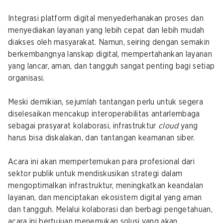
Integrasi platform digital menyederhanakan proses dan
menyediakan layanan yang lebih cepat dan lebih mudah
diakses oleh masyarakat. Namun, seiring dengan semakin
berkembangnya lanskap digital, mempertahankan layanan
yang lancar, aman, dan tangguh sangat penting bagi setiap
organisasi.
Meski demikian, sejumlah tantangan perlu untuk segera
diselesaikan mencakup interoperabilitas antarlembaga
sebagai prasyarat kolaborasi, infrastruktur
cloud
yang
harus bisa diskalakan, dan tantangan keamanan siber.
Acara ini akan mempertemukan para profesional dari
sektor publik untuk mendiskusikan strategi dalam
mengoptimalkan infrastruktur, meningkatkan keandalan
layanan, dan menciptakan ekosistem digital yang aman
dan tangguh. Melalui kolaborasi dan berbagi pengetahuan,
acara ini bertujuan menemukan solusi yang akan