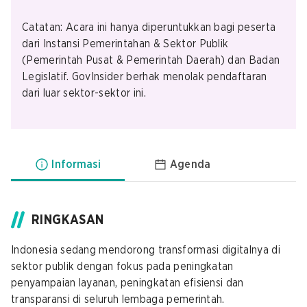
Catatan: Acara ini hanya diperuntukkan bagi peserta
dari Instansi Pemerintahan & Sektor Publik
(Pemerintah Pusat & Pemerintah Daerah) dan Badan
Legislatif. GovInsider berhak menolak pendaftaran
dari luar sektor-sektor ini.
Informasi
Agenda
RINGKASAN
Indonesia sedang mendorong transformasi digitalnya di
sektor publik dengan fokus pada peningkatan
penyampaian layanan, peningkatan efisiensi dan
transparansi di seluruh lembaga pemerintah.