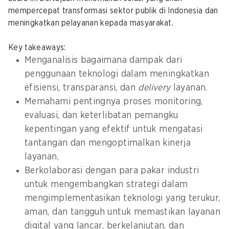
mempercepat transformasi sektor publik di Indonesia dan
meningkatkan pelayanan kepada masyarakat.
Key takeaways:
Menganalisis bagaimana dampak dari
penggunaan teknologi dalam meningkatkan
efisiensi, transparansi, dan
delivery
layanan.
Memahami pentingnya proses monitoring,
evaluasi, dan keterlibatan pemangku
kepentingan yang efektif untuk mengatasi
tantangan dan mengoptimalkan kinerja
layanan.
Berkolaborasi dengan para pakar industri
untuk mengembangkan strategi dalam
mengimplementasikan teknologi yang terukur,
aman, dan tangguh untuk memastikan layanan
digital yang lancar, berkelanjutan, dan