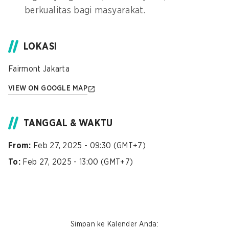
berkualitas bagi masyarakat.
LOKASI
Fairmont Jakarta
VIEW ON GOOGLE MAP
TANGGAL & WAKTU
From:
Feb 27, 2025 - 09:30 (GMT+7)
To:
Feb 27, 2025 - 13:00 (GMT+7)
Simpan ke Kalender Anda
: