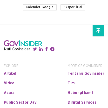
Kalender Google
Ekspor iCal
Ikuti Govinsider
EXPLORE
MORE OF GOVINSIDER
Artikel
Tentang Govinsider
Video
Tim
Acara
Hubungi kami
Public Sector Day
Digital Services