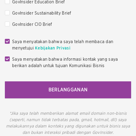
GovInsider Education Brief
GovInsider Sustainability Brief
GovInsider CIO Brief
Saya menyatakan bahwa saya telah membaca dan
menyetujui
Kebijakan Privasi
Saya menyatakan bahwa informasi kontak yang saya
berikan adalah untuk tujuan Komunikasi Bisnis
BERLANGGANAN
*Jika saya telah memberikan alamat email domain non-bisnis
(seperti, namun tidak terbatas pada, gmail, hotmail, dll) saya
melakukannya dalam konteks yang digunakan untuk bisnis saya
dan bukan interaksi pribadi dengan GovInsider.