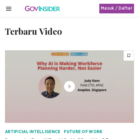
Masuk / Daftar
MENU
Terbaru Video
ARTIFICIAL INTELLIGENCE
FUTURE OF WORK