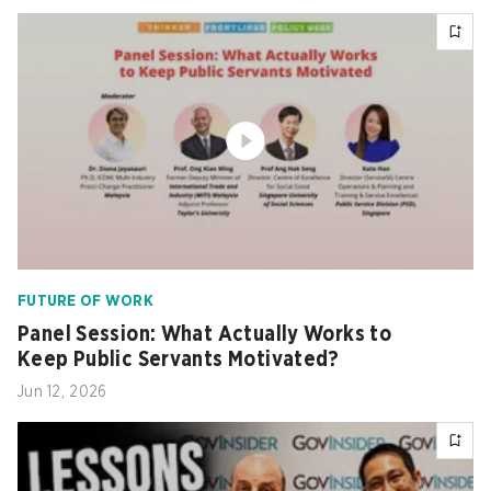
FUTURE OF WORK
Panel Session: What Actually Works to
Keep Public Servants Motivated?
Jun 12, 2026