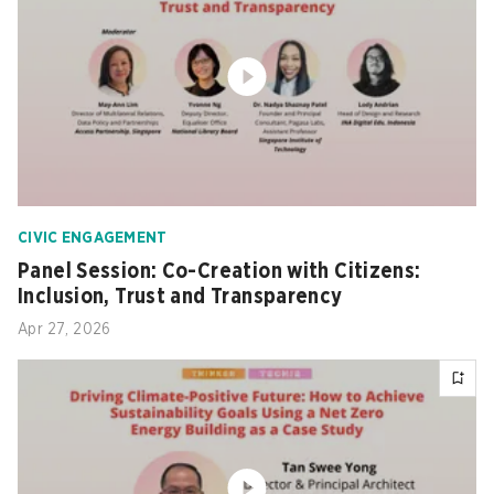
CIVIC ENGAGEMENT
Panel Session: Co-Creation with Citizens:
Inclusion, Trust and Transparency
Apr 27, 2026