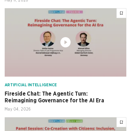
May 11, 2026
ARTIFICIAL INTELLIGENCE
Fireside Chat: The Agentic Turn:
Reimagining Governance for the AI Era
May 04, 2026