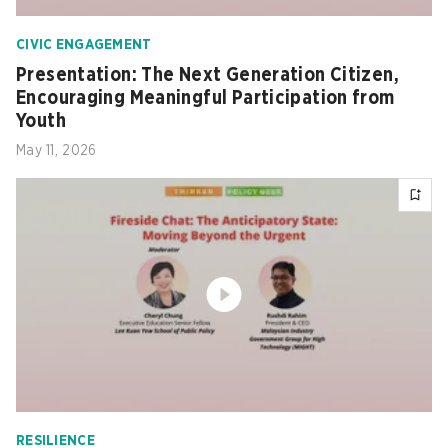
CIVIC ENGAGEMENT
Presentation: The Next Generation Citizen,
Encouraging Meaningful Participation from
Youth
May 11, 2026
RESILIENCE