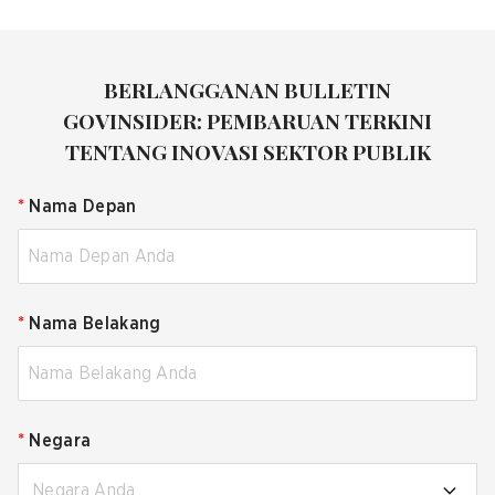
BERLANGGANAN BULLETIN
GOVINSIDER: PEMBARUAN TERKINI
TENTANG INOVASI SEKTOR PUBLIK
*
Nama Depan
*
Nama Belakang
*
Negara
Negara Anda