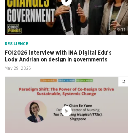
RESILIENCE
FOI2026 interview with INA Digital Edu's
Lody Andrian on design in governments
May 29, 2026