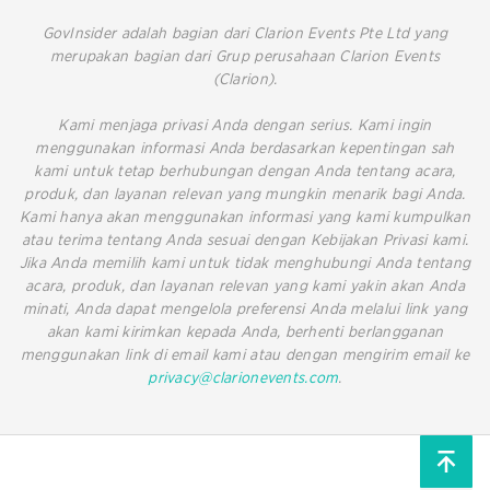
GovInsider adalah bagian dari Clarion Events Pte Ltd yang
merupakan bagian dari Grup perusahaan Clarion Events
(Clarion).
Kami menjaga privasi Anda dengan serius. Kami ingin
menggunakan informasi Anda berdasarkan kepentingan sah
kami untuk tetap berhubungan dengan Anda tentang acara,
produk, dan layanan relevan yang mungkin menarik bagi Anda.
Kami hanya akan menggunakan informasi yang kami kumpulkan
atau terima tentang Anda sesuai dengan Kebijakan Privasi kami.
Jika Anda memilih kami untuk tidak menghubungi Anda tentang
acara, produk, dan layanan relevan yang kami yakin akan Anda
minati, Anda dapat mengelola preferensi Anda melalui link yang
akan kami kirimkan kepada Anda, berhenti berlangganan
menggunakan link di email kami atau dengan mengirim email ke
privacy@clarionevents.com
.