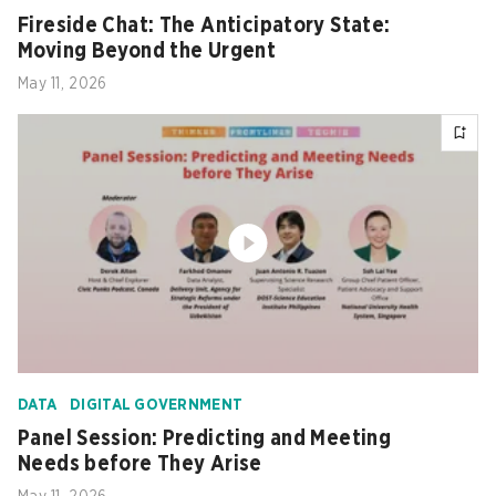
Fireside Chat: The Anticipatory State:
Moving Beyond the Urgent
May 11, 2026
DATA
DIGITAL GOVERNMENT
Panel Session: Predicting and Meeting
Needs before They Arise