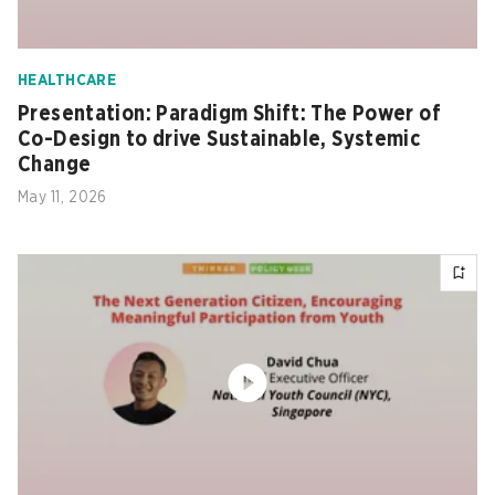
HEALTHCARE
Presentation: Paradigm Shift: The Power of
Co-Design to drive Sustainable, Systemic
Change
May 11, 2026