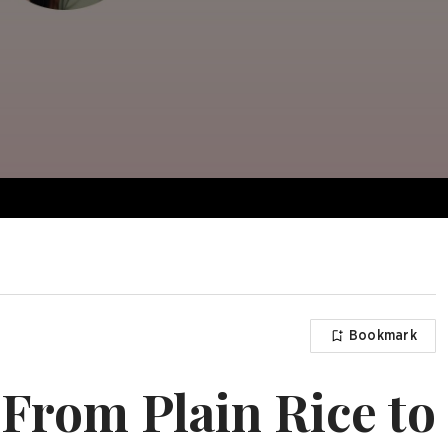
Bookmark
 From Plain Rice to