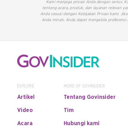
Kami menjaga privasi Anda dengan serius. 
tentang acara, produk, dan layanan relevan 
Anda sesuai dengan Kebijakan Privasi kami. Ji
Anda minati, Anda dapat mengelola preferensi 
EXPLORE
MORE OF GOVINSIDER
Artikel
Tentang Govinsider
Video
Tim
Acara
Hubungi kami