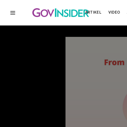
ARTIKEL
VIDEO
MENU