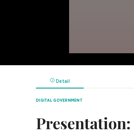
Detail
DIGITAL GOVERNMENT
Presentation: