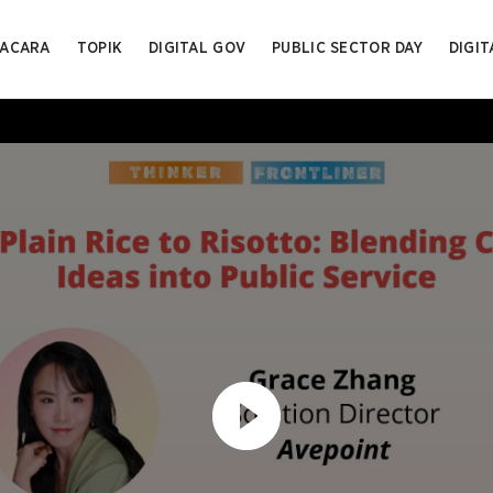
ACARA
TOPIK
DIGITAL GOV
PUBLIC SECTOR DAY
DIGIT