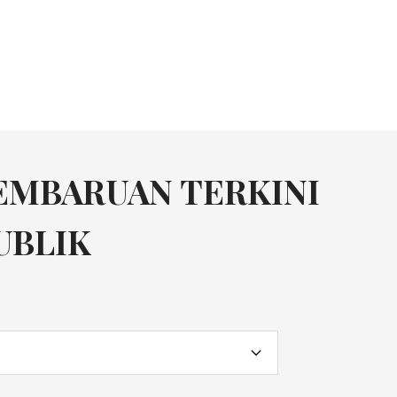
EMBARUAN TERKINI
UBLIK