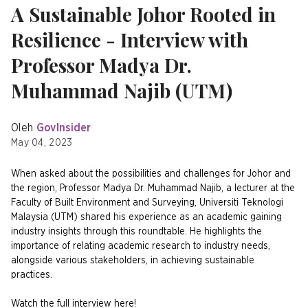
A Sustainable Johor Rooted in
Resilience - Interview with
Professor Madya Dr.
Muhammad Najib (UTM)
Oleh
GovInsider
May 04, 2023
When asked about the possibilities and challenges for Johor and
the region, Professor Madya Dr. Muhammad Najib, a lecturer at the
Faculty of Built Environment and Surveying, Universiti Teknologi
Malaysia (UTM) shared his experience as an academic gaining
industry insights through this roundtable. He highlights the
importance of relating academic research to industry needs,
alongside various stakeholders, in achieving sustainable
practices.
Watch the full interview here!