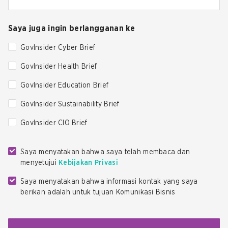
Saya juga ingin berlangganan ke
GovInsider Cyber Brief
GovInsider Health Brief
GovInsider Education Brief
GovInsider Sustainability Brief
GovInsider CIO Brief
Saya menyatakan bahwa saya telah membaca dan
menyetujui
Kebijakan Privasi
Saya menyatakan bahwa informasi kontak yang saya
berikan adalah untuk tujuan Komunikasi Bisnis