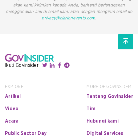
akan kami kirimkan kepada Anda, berhenti berlangganan
menggunakan link di email kami atau dengan mengirim email ke
privacy@clarionevents.com
.
Ikuti Govinsider
EXPLORE
MORE OF GOVINSIDER
Artikel
Tentang Govinsider
Video
Tim
Acara
Hubungi kami
Public Sector Day
Digital Services