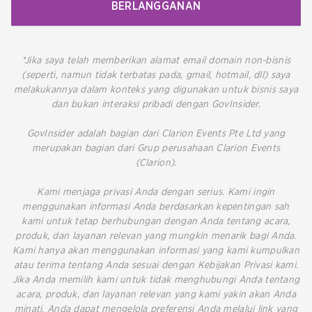
BERLANGGANAN
*Jika saya telah memberikan alamat email domain non-bisnis
(seperti, namun tidak terbatas pada, gmail, hotmail, dll) saya
melakukannya dalam konteks yang digunakan untuk bisnis saya
dan bukan interaksi pribadi dengan GovInsider.
GovInsider adalah bagian dari Clarion Events Pte Ltd yang
merupakan bagian dari Grup perusahaan Clarion Events
(Clarion).
Kami menjaga privasi Anda dengan serius. Kami ingin
menggunakan informasi Anda berdasarkan kepentingan sah
kami untuk tetap berhubungan dengan Anda tentang acara,
produk, dan layanan relevan yang mungkin menarik bagi Anda.
Kami hanya akan menggunakan informasi yang kami kumpulkan
atau terima tentang Anda sesuai dengan Kebijakan Privasi kami.
Jika Anda memilih kami untuk tidak menghubungi Anda tentang
acara, produk, dan layanan relevan yang kami yakin akan Anda
minati, Anda dapat mengelola preferensi Anda melalui link yang