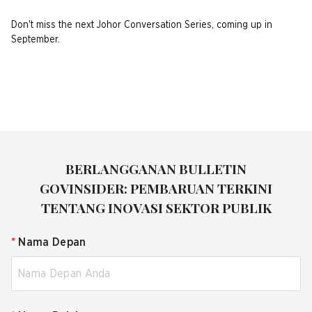
Don't miss the next Johor Conversation Series, coming up in
September.
BERLANGGANAN BULLETIN
GOVINSIDER: PEMBARUAN TERKINI
TENTANG INOVASI SEKTOR PUBLIK
*
Nama Depan