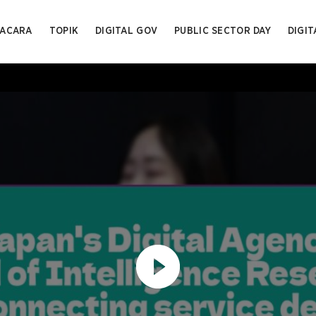
ACARA
TOPIK
DIGITAL GOV
PUBLIC SECTOR DAY
DIGIT