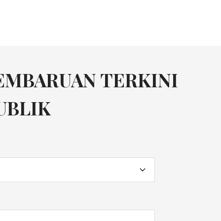
EMBARUAN TERKINI
UBLIK