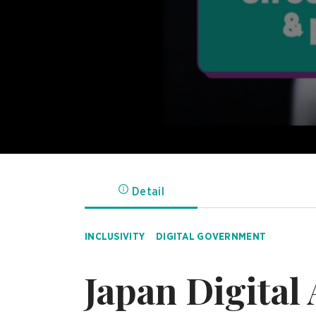
Detail
INCLUSIVITY
DIGITAL GOVERNMENT
Japan Digital