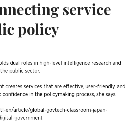
nnecting service
ic policy
ds dual roles in high-level intelligence research and
the public sector.
 creates services that are effective, user-friendly, and
ic confidence in the policymaking process, she says.
intl-en/article/global-govtech-classroom-japan-
digital-government