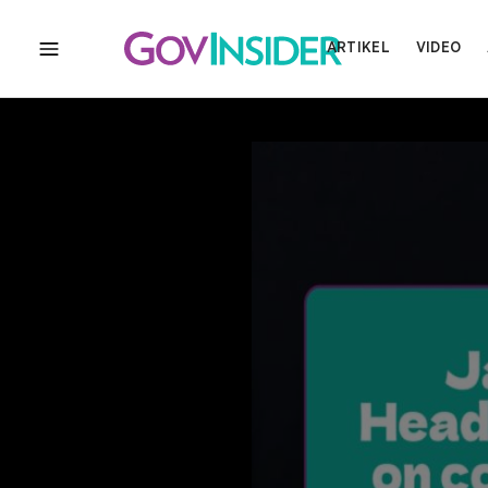
ARTIKEL
VIDEO
MENU