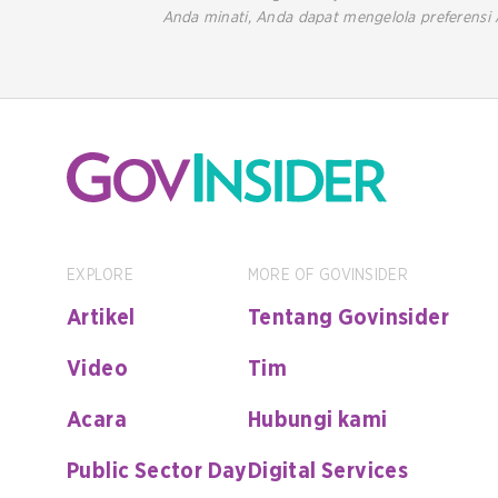
Anda minati, Anda dapat mengelola preferensi 
EXPLORE
MORE OF GOVINSIDER
Artikel
Tentang Govinsider
Video
Tim
Acara
Hubungi kami
Public Sector Day
Digital Services