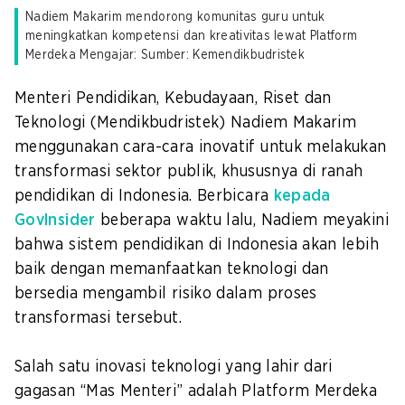
Nadiem Makarim mendorong komunitas guru untuk
meningkatkan kompetensi dan kreativitas lewat Platform
Merdeka Mengajar: Sumber: Kemendikbudristek
Menteri Pendidikan, Kebudayaan, Riset dan
Teknologi (Mendikbudristek) Nadiem Makarim
menggunakan cara-cara inovatif untuk melakukan
transformasi sektor publik, khususnya di ranah
pendidikan di Indonesia. Berbicara
kepada
GovInsider
beberapa waktu lalu, Nadiem meyakini
bahwa sistem pendidikan di Indonesia akan lebih
baik dengan memanfaatkan teknologi dan
bersedia mengambil risiko dalam proses
transformasi tersebut.
Salah satu inovasi teknologi yang lahir dari
gagasan “Mas Menteri” adalah Platform Merdeka