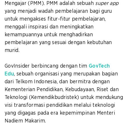
Mengajar (PMM). PMM adalah sebuah
super app
yang menjadi wadah pembelajaran bagi guru
untuk mengakses fitur-fitur pembelajaran,
menggali inspirasi dan meningkatkan
kemampuannya untuk menghadirkan
pembelajaran yang sesuai dengan kebutuhan
murid.
GovInsider berbincang dengan tim
GovTech
Edu
,
sebuah organisasi yang merupakan bagian
dari Telkom Indonesia, dan bermitra dengan
Kementerian Pendidikan, Kebudayaan, Riset dan
Teknologi (Kemendikbudristek) untuk mendukung
visi transformasi pendidikan melalui teknologi
yang digagas pada era kepemimpinan Menteri
Nadiem Makarim.