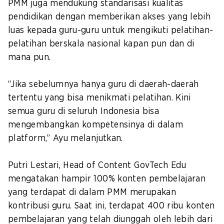
PMM juga mendukung standarisasi kualitas
pendidikan dengan memberikan akses yang lebih
luas kepada guru-guru untuk mengikuti pelatihan-
pelatihan berskala nasional kapan pun dan di
mana pun.
“Jika sebelumnya hanya guru di daerah-daerah
tertentu yang bisa menikmati pelatihan. Kini
semua guru di seluruh Indonesia bisa
mengembangkan kompetensinya di dalam
platform,” Ayu melanjutkan.
Putri Lestari, Head of Content GovTech Edu
mengatakan hampir 100% konten pembelajaran
yang terdapat di dalam PMM merupakan
kontribusi guru. Saat ini, terdapat 400 ribu konten
pembelajaran yang telah diunggah oleh lebih dari