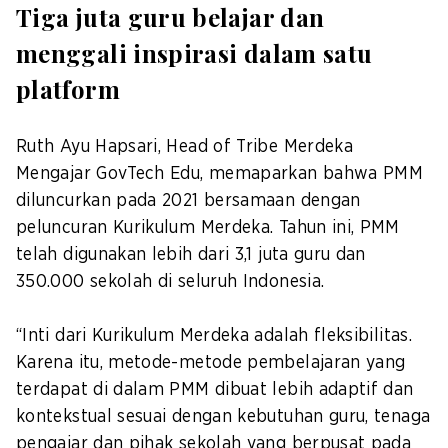
Tiga juta guru belajar dan
menggali inspirasi dalam satu
platform
Ruth Ayu Hapsari, Head of Tribe Merdeka
Mengajar GovTech Edu, memaparkan bahwa PMM
diluncurkan pada 2021 bersamaan dengan
peluncuran Kurikulum Merdeka. Tahun ini, PMM
telah digunakan lebih dari 3,1 juta guru dan
350.000 sekolah di seluruh Indonesia.
“Inti dari Kurikulum Merdeka adalah fleksibilitas.
Karena itu, metode-metode pembelajaran yang
terdapat di dalam PMM dibuat lebih adaptif dan
kontekstual sesuai dengan kebutuhan guru, tenaga
pengajar dan pihak sekolah yang berpusat pada