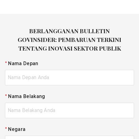
BERLANGGANAN BULLETIN
GOVINSIDER: PEMBARUAN TERKINI
TENTANG INOVASI SEKTOR PUBLIK
*
Nama Depan
*
Nama Belakang
*
Negara