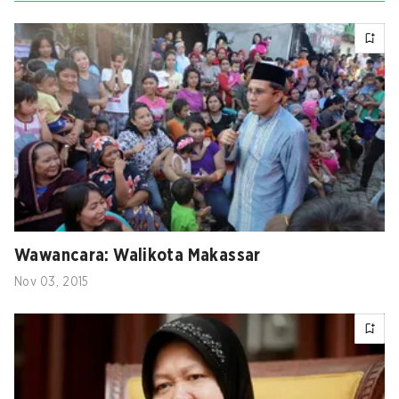
Wawancara: Walikota Makassar
Nov 03, 2015