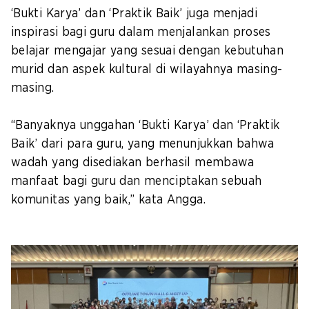
‘Bukti Karya’ dan ‘Praktik Baik’ juga menjadi
inspirasi bagi guru dalam menjalankan proses
belajar mengajar yang sesuai dengan kebutuhan
murid dan aspek kultural di wilayahnya masing-
masing.
“Banyaknya unggahan ‘Bukti Karya’ dan ‘Praktik
Baik’ dari para guru, yang menunjukkan bahwa
wadah yang disediakan berhasil membawa
manfaat bagi guru dan menciptakan sebuah
komunitas yang baik,” kata Angga.