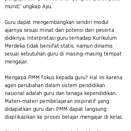
murid,” ungkap Ayu.
Guru dapat mengembangkan sendiri modul
ajarnya sesuai minat dan potensi dari peserta
didiknya. Interpretasi guru terhadap Kurikulum
Merdeka tidak bersifat statis, namun dinamis
sesuai kebutuhan guru di masing-masing tempat
mengajar.
Mengapa PMM fokus kepada guru? Hal ini karena
agen perubahan dalam sistem pendidikan
nasional adalah guru dan tenaga kependidikan.
Materi-materi pembelajaran inspiratif yang
didapatkan guru dari PMM dapat langsung
diaplikasikan ke proses belajar mengajar di kelas.