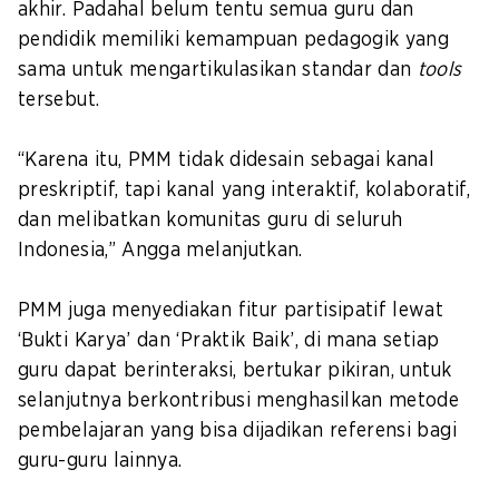
akhir. Padahal belum tentu semua guru dan
pendidik memiliki kemampuan pedagogik yang
sama untuk mengartikulasikan standar dan
tools
tersebut.
“Karena itu, PMM tidak didesain sebagai kanal
preskriptif, tapi kanal yang interaktif, kolaboratif,
dan melibatkan komunitas guru di seluruh
Indonesia,” Angga melanjutkan.
PMM juga menyediakan fitur partisipatif lewat
‘Bukti Karya’ dan ‘Praktik Baik’, di mana setiap
guru dapat berinteraksi, bertukar pikiran, untuk
selanjutnya berkontribusi menghasilkan metode
pembelajaran yang bisa dijadikan referensi bagi
guru-guru lainnya.