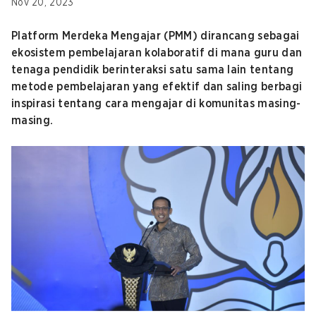
Nov 20, 2023
Platform Merdeka Mengajar (PMM) dirancang sebagai
ekosistem pembelajaran kolaboratif di mana guru dan
tenaga pendidik berinteraksi satu sama lain tentang
metode pembelajaran yang efektif dan saling berbagi
inspirasi tentang cara mengajar di komunitas masing-
masing.