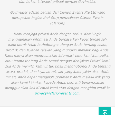
dan bukan interaksi pribadi dengan GovInsider.
GovInsider adalah bagian dari Clarion Events Pte Ltd yang
merupakan bagian dari Grup perusahaan Clarion Events
(Clarion).
Kami menjaga privasi Anda dengan serius. Kami ingin
menggunakan informasi Anda berdasarkan kepentingan sah
kami untuk tetap berhubungan dengan Anda tentang acara,
produk, dan layanan relevan yang mungkin menarik bagi Anda.
Kami hanya akan menggunakan informasi yang kami kumpulkan
atau terima tentang Anda sesuai dengan Kebijakan Privasi kami.
Jika Anda memilih kami untuk tidak menghubungi Anda tentang
acara, produk, dan layanan relevan yang kami yakin akan Anda
minati, Anda dapat mengelola preferensi Anda melalui link yang
akan kami kirimkan kepada Anda, berhenti berlangganan
menggunakan link di email kami atau dengan mengirim email ke
privacy@clarionevents.com
.