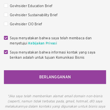
GovInsider Education Brief
GovInsider Sustainability Brief
GovInsider CIO Brief
Saya menyatakan bahwa saya telah membaca dan
menyetujui
Kebijakan Privasi
Saya menyatakan bahwa informasi kontak yang saya
berikan adalah untuk tujuan Komunikasi Bisnis
BERLANGGANAN
*Jika saya telah memberikan alamat email domain non-bisnis
(seperti, namun tidak terbatas pada, gmail, hotmail, dll) saya
melakukannya dalam konteks yang digunakan untuk bisnis saya