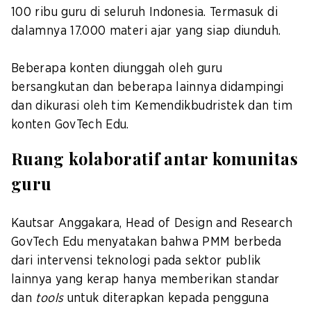
100 ribu guru di seluruh Indonesia. Termasuk di
dalamnya 17.000 materi ajar yang siap diunduh.
Beberapa konten diunggah oleh guru
bersangkutan dan beberapa lainnya didampingi
dan dikurasi oleh tim Kemendikbudristek dan tim
konten GovTech Edu.
Ruang kolaboratif antar komunitas
guru
Kautsar Anggakara, Head of Design and Research
GovTech Edu menyatakan bahwa PMM berbeda
dari intervensi teknologi pada sektor publik
lainnya yang kerap hanya memberikan standar
dan
tools
untuk diterapkan kepada pengguna