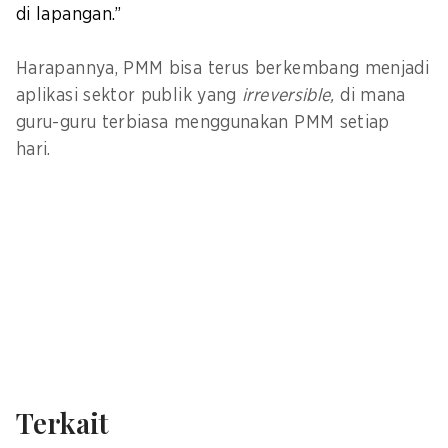
di lapangan.”
Harapannya, PMM bisa terus berkembang menjadi
aplikasi sektor publik yang
irreversible,
di mana
guru-guru terbiasa menggunakan PMM setiap
hari.
Terkait