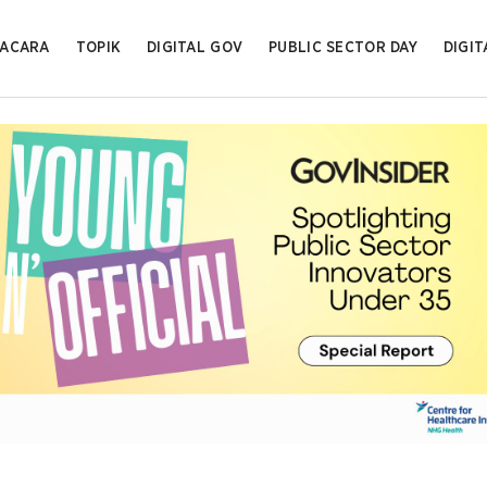
ACARA
TOPIK
DIGITAL GOV
PUBLIC SECTOR DAY
DIGIT