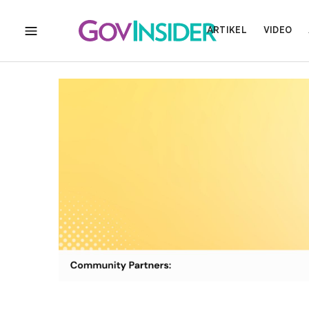
ARTIKEL
VIDEO
MENU