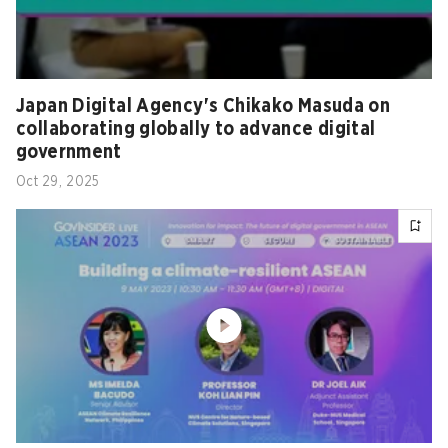
Japan Digital Agency's Chikako Masuda on
collaborating globally to advance digital
government
Oct 29, 2025