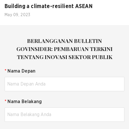
Building a climate-resilient ASEAN
May 09, 2023
BERLANGGANAN BULLETIN
GOVINSIDER: PEMBARUAN TERKINI
TENTANG INOVASI SEKTOR PUBLIK
*
Nama Depan
*
Nama Belakang