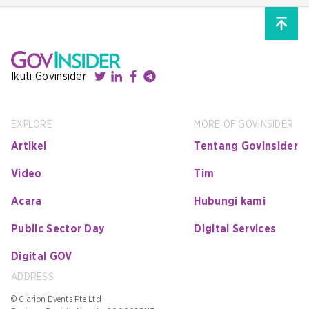
Ikuti Govinsider
EXPLORE
MORE OF GOVINSIDER
Artikel
Tentang Govinsider
Video
Tim
Acara
Hubungi kami
Public Sector Day
Digital Services
Digital GOV
ADDRESS
© Clarion Events Pte Ltd