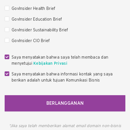
GovInsider Health Brief
GovInsider Education Brief
GovInsider Sustainability Brief
GovInsider CIO Brief
Saya menyatakan bahwa saya telah membaca dan
menyetujui
Kebijakan Privasi
Saya menyatakan bahwa informasi kontak yang saya
berikan adalah untuk tujuan Komunikasi Bisnis
BERLANGGANAN
*Jika saya telah memberikan alamat email domain non-bisnis