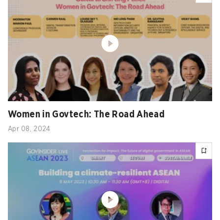
Women in Govtech: The Road Ahead
Apr 08, 2024