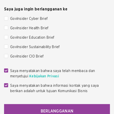
Saya juga ingin berlangganan ke
GovInsider Cyber Brief
GovInsider Health Brief
GovInsider Education Brief
GovInsider Sustainability Brief
GovInsider CIO Brief
Saya menyatakan bahwa saya telah membaca dan
menyetujui
Kebijakan Privasi
Saya menyatakan bahwa informasi kontak yang saya
berikan adalah untuk tujuan Komunikasi Bisnis
BERLANGGANAN