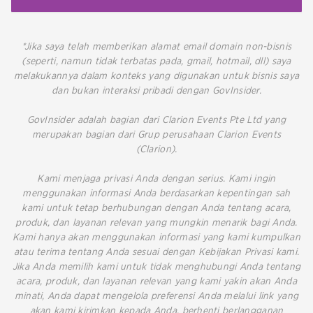
*Jika saya telah memberikan alamat email domain non-bisnis
(seperti, namun tidak terbatas pada, gmail, hotmail, dll) saya
melakukannya dalam konteks yang digunakan untuk bisnis saya
dan bukan interaksi pribadi dengan GovInsider.
GovInsider adalah bagian dari Clarion Events Pte Ltd yang
merupakan bagian dari Grup perusahaan Clarion Events
(Clarion).
Kami menjaga privasi Anda dengan serius. Kami ingin
menggunakan informasi Anda berdasarkan kepentingan sah
kami untuk tetap berhubungan dengan Anda tentang acara,
produk, dan layanan relevan yang mungkin menarik bagi Anda.
Kami hanya akan menggunakan informasi yang kami kumpulkan
atau terima tentang Anda sesuai dengan Kebijakan Privasi kami.
Jika Anda memilih kami untuk tidak menghubungi Anda tentang
acara, produk, dan layanan relevan yang kami yakin akan Anda
minati, Anda dapat mengelola preferensi Anda melalui link yang
akan kami kirimkan kepada Anda, berhenti berlangganan