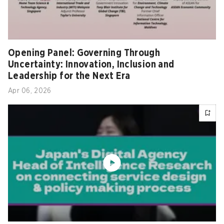
Opening Panel: Governing Through
Uncertainty: Innovation, Inclusion and
Leadership for the Next Era
Apr 06, 2026