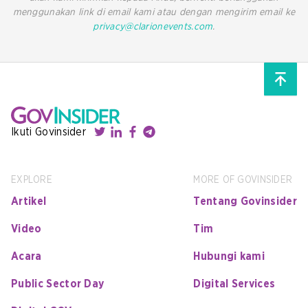
menggunakan link di email kami atau dengan mengirim email ke
privacy@clarionevents.com
.
Ikuti Govinsider
EXPLORE
MORE OF GOVINSIDER
Artikel
Tentang Govinsider
Video
Tim
Acara
Hubungi kami
Public Sector Day
Digital Services