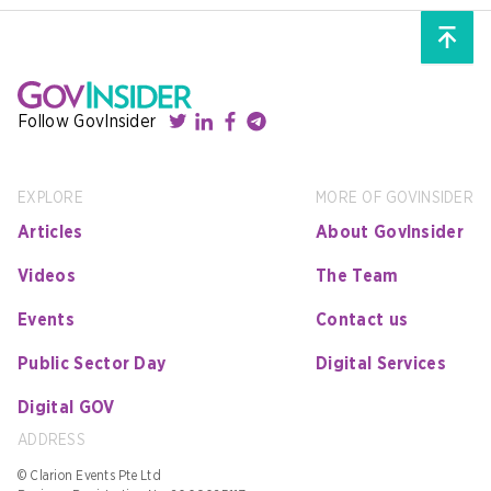
Follow GovInsider
EXPLORE
MORE OF GOVINSIDER
Articles
About GovInsider
Videos
The Team
Events
Contact us
Public Sector Day
Digital Services
Digital GOV
ADDRESS
© Clarion Events Pte Ltd