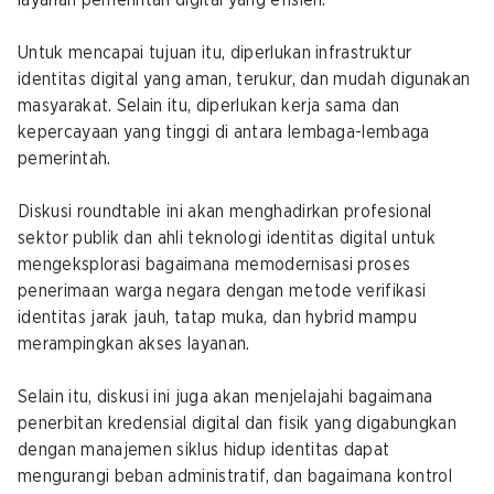
layanan pemerintah digital yang efisien.
Untuk mencapai tujuan itu, diperlukan infrastruktur
identitas digital yang aman, terukur, dan mudah digunakan
masyarakat. Selain itu, diperlukan kerja sama dan
kepercayaan yang tinggi di antara lembaga-lembaga
pemerintah.
Diskusi roundtable ini akan menghadirkan profesional
sektor publik dan ahli teknologi identitas digital untuk
mengeksplorasi bagaimana memodernisasi proses
penerimaan warga negara dengan metode verifikasi
identitas jarak jauh, tatap muka, dan hybrid mampu
merampingkan akses layanan.
Selain itu, diskusi ini juga akan menjelajahi bagaimana
penerbitan kredensial digital dan fisik yang digabungkan
dengan manajemen siklus hidup identitas dapat
mengurangi beban administratif, dan bagaimana kontrol