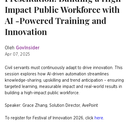
Impact Public Workforce with
AI -Powered Training and
Innovation
Oleh
GovInsider
Apr 07, 2025
Civil servants must continuously adapt to drive innovation. This
session explores how AI-driven automation streamlines
knowledge-sharing, upskilling and trend anticipation – ensuring
targeted learning, measurable impact and real-world results in
building a high-impact public workforce.
Speaker: Grace Zhang, Solution Director, AvePoint
To register for Festival of Innovation 2026, click
here
.