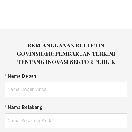
BERLANGGANAN BULLETIN
GOVINSIDER: PEMBARUAN TERKINI
TENTANG INOVASI SEKTOR PUBLIK
*
Nama Depan
*
Nama Belakang